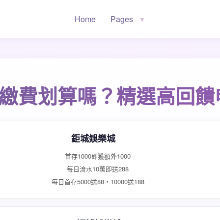
Home
Pages
▼
用卡繳費划算嗎？精選高回饋
鉅城娛樂城
首存1000即獲額外1000
每日流水10萬即送288
每日首存5000送88，10000送188