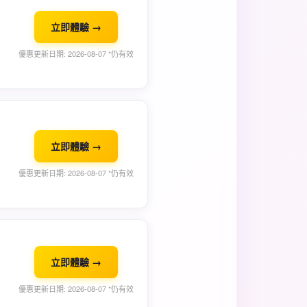
立即體驗 →
優惠更新日期: 2026-08-07 *仍有效
立即體驗 →
優惠更新日期: 2026-08-07 *仍有效
立即體驗 →
優惠更新日期: 2026-08-07 *仍有效