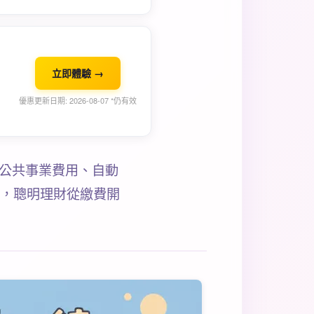
立即體驗 →
優惠更新日期: 2026-08-07 *仍有效
合公共事業費用、自動
銷，聰明理財從繳費開