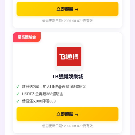
立即體驗 →
優惠更新日期: 2026-08-07 *仍有效
最高體驗金
TB通博娛樂城
註冊送200，加入LINE@再贈168體驗金
USDT入金再贈388體驗金
儲值滿5,000即贈888
立即體驗 →
優惠更新日期: 2026-08-07 *仍有效