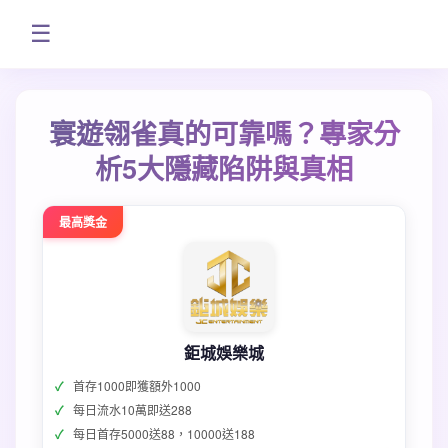
☰
寰遊翎雀真的可靠嗎？專家分
析5大隱藏陷阱與真相
最高獎金
鉅城娛樂城
首存1000即獲額外1000
每日流水10萬即送288
每日首存5000送88，10000送188