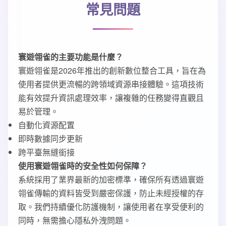
常見問題
寰遊翎雀的主要功能是什麼？
寰遊翎雀是2026年推出的創新數位整合工具，旨在為
使用者提供更流暢的跨領域資源串接體驗。這項技術
能有效提升資訊處理效率，讓複雜的任務變得直觀且
易於管理。
自動化資源配置
即時數據同步更新
跨平臺無縫銜接
使用寰遊翎雀時的安全性如何保障？
系統採用了業界最新的加密標準，確保所有透過寰遊
翎雀傳輸的資料皆受到嚴密保護，防止未經授權的存
取。我們持續優化防護機制，讓使用者在享受便利的
同時，無需擔心隱私外洩問題。