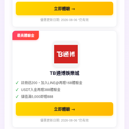
立即體驗 →
優惠更新日期: 2026-08-06 *仍有效
最高體驗金
TB通博娛樂城
註冊送200，加入LINE@再贈168體驗金
USDT入金再贈388體驗金
儲值滿5,000即贈888
立即體驗 →
優惠更新日期: 2026-08-06 *仍有效