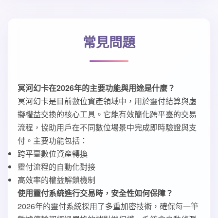
常見問題
冥河幻卡在2026年的主要功能與用途是什麼？
冥河幻卡是目前數位資產領域中，用於靈付結算與虛
擬權益交換的核心工具。它能有效簡化跨平臺的交易
流程，協助用戶在不同數位場景中完成即時驗證與支
付。主要功能包括：
跨平臺數位資產轉換
靈付流程的自動化對接
高效率的權益解鎖機制
使用靈付系統進行交易時，安全性如何保障？
2026年的靈付系統採用了多重加密技術，確保每一筆