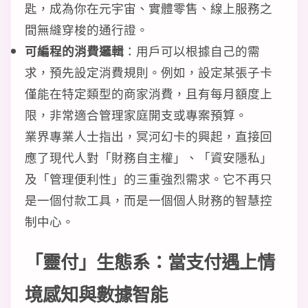
匙，成為你在元宇宙、實體零售、線上服務之
間無縫穿梭的通行證。
可編程的消費邏輯
：用戶可以根據自己的需
求，預先設定消費規則。例如，設定某張子卡
僅能在特定類型的商家消費，且有每月額度上
限，非常適合管理家庭開支或專案預算。
業界專業人士指出，冥河幻卡的興起，直接回
應了現代人對「財務自主權」、「資安隱私」
及「管理便利性」的三重強烈需求。它不再只
是一個付款工具，而是一個個人財務的智慧控
制中心。
「靈付」生態系：當支付遇上情
境感知與數據智能