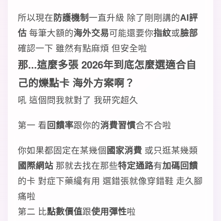
所以現在
防護機制
一直升級 除了剛剛講的
AI評
估
每筆大額的
海外交易
可能還要你
指紋
或
臉部
確認一下 雖然有點麻煩 但安全啦
那...這麼多張 2026年到底怎麼選適合自
己的
爍點卡 海外
方案啊？
吼 這個問我就對了 我研究超久
第一 看
回饋率
跟你的
消費習慣
合不合啦
你如果都固定在某幾個
國家消費
或只逛某幾類
國際網站
那就去找在那些
特定通路
有
加碼回饋
的卡 對症下藥纔有用 選錯張就像穿錯鞋 走久腳
痛啦
第二 比
點數價值
跟
使用彈性
啦