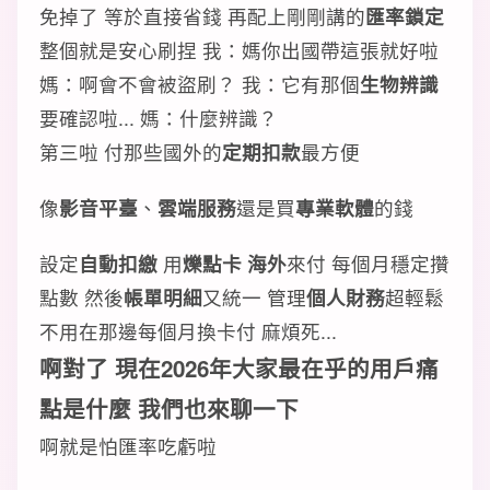
免掉了 等於直接省錢 再配上剛剛講的
匯率鎖定
整個就是安心刷捏 我：媽你出國帶這張就好啦
媽：啊會不會被盜刷？ 我：它有那個
生物辨識
要確認啦... 媽：什麼辨識？
第三啦 付那些國外的
定期扣款
最方便
像
影音平臺
、
雲端服務
還是買
專業軟體
的錢
設定
自動扣繳
用
爍點卡 海外
來付 每個月穩定攢
點數 然後
帳單明細
又統一 管理
個人財務
超輕鬆
不用在那邊每個月換卡付 麻煩死...
啊對了 現在2026年大家最在乎的
用戶痛
點
是什麼 我們也來聊一下
啊就是怕匯率吃虧啦