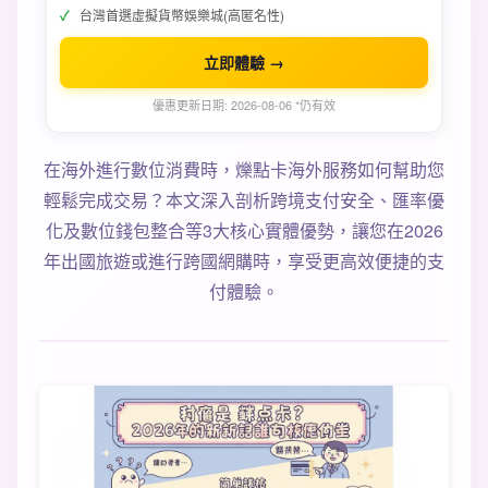
台灣首選虛擬貨幣娛樂城(高匿名性)
立即體驗 →
優惠更新日期: 2026-08-06 *仍有效
在海外進行數位消費時，爍點卡海外服務如何幫助您
輕鬆完成交易？本文深入剖析跨境支付安全、匯率優
化及數位錢包整合等3大核心實體優勢，讓您在2026
年出國旅遊或進行跨國網購時，享受更高效便捷的支
付體驗。