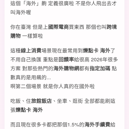
這個「海外」齁 定義很廣啦 不是你人飛出去才
叫海外喔
你在臺灣 但是上
國際電商
買東西 那個也叫
跨境
購物
一樣算啦
這種
線上消費
場景現在最常用到
爍點卡 海外
了
不用自己換匯 重點是
回饋率
給很高 2026年很多
方案 對那些熱門的
海外購物網
都有
指定加碼
點
數真的是用飆的...
啊第二個場景 就是你人真的在國外啦
吃飯、住
旅館飯店
、坐車、逛街 全部都能刷這
張
爍點卡 海外
而且現在很多卡都把那個1.5%的
海外手續費
給