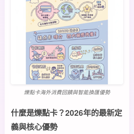
爍點卡海外消費回饋與智能換匯優勢
什麼是爍點卡？2026年的最新定
義與核心優勢