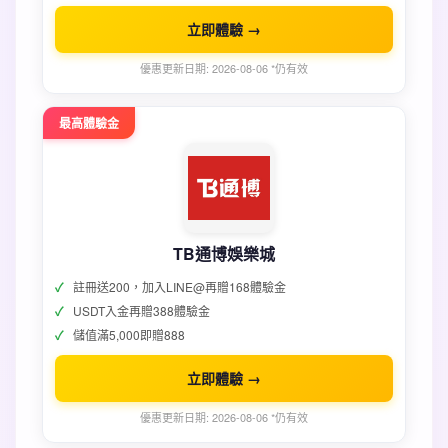
立即體驗 →
優惠更新日期: 2026-08-06 *仍有效
最高體驗金
TB通博娛樂城
註冊送200，加入LINE@再贈168體驗金
USDT入金再贈388體驗金
儲值滿5,000即贈888
立即體驗 →
優惠更新日期: 2026-08-06 *仍有效