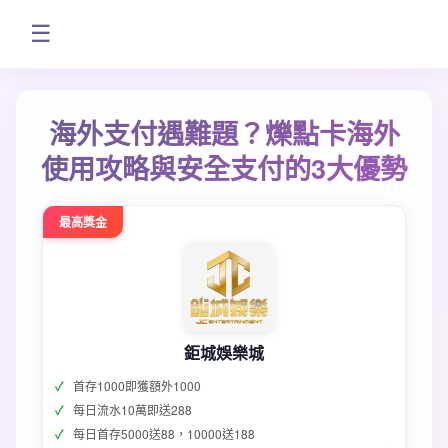
☰
海外支付遇難題？爍點卡海外
使用攻略與安全支付的3大優勢
最高獎金
鉅城娛樂城
首存1000即獲額外1000
每日流水10萬即送288
每日首存5000送88，10000送188