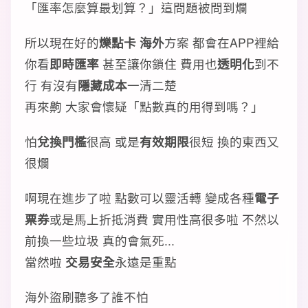
「匯率怎麼算最划算？」這問題被問到爛
所以現在好的
爍點卡 海外
方案 都會在APP裡給
你看
即時匯率
甚至讓你鎖住 費用也
透明化
到不
行 有沒有
隱藏成本
一清二楚
再來齁 大家會懷疑「點數真的用得到嗎？」
怕
兌換門檻
很高 或是
有效期限
很短 換的東西又
很爛
啊現在進步了啦 點數可以靈活轉 變成各種
電子
票券
或是馬上折抵消費 實用性高很多啦 不然以
前換一些垃圾 真的會氣死...
當然啦
交易安全
永遠是重點
海外盜刷聽多了誰不怕