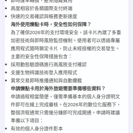
即時匯率轉換，避免隱藏費用
高度相容於各類國際支付終端
快速的交易確認與帳務更新速度
海外使用爍點卡時，安全性如何保障？
為了確保2026年的支付環境安全，該卡片內建了多重
加密技術與即時風險監控機制。使用者可以透過專屬
應用程式隨時鎖定卡片，防止未經授權的交易發生。
主要的安全性保障措施包含：
採用動態驗證碼進行高風險支付確認
支援生物辨識技術登入應用程式
異常交易即時推播通知與自動攔截
申請爍點卡用於海外旅遊需要準備哪些資料？
申請過程相當簡便，僅需準備基本的個人身分證明文
件即可在線上完成審核。在2026年的數位化服務下，
整個流程通常只需幾分鐘即可完成開通。申請時建議
準備以下項目：
有效的個人身分證件影本