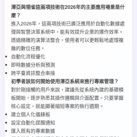
澤亞與翎雀這兩項技術在2026年的主要應用場景是什
麼？
進入2026年，這兩項技術已廣泛應用於自動化數據處
理與智慧決策系統中，能有效提升企業的運作效率。
透過精確的演算法整合，使用者可以更輕鬆地處理複
雜的數位任務。
自動化流程優化
即時數據分析與預測
跨平臺資訊整合串接
初學者該如何開始使用澤亞系統來進行專案管理？
對於剛接觸的用戶來說，建議先從系統內建的基礎模
板開始，逐步熟悉其操作邏輯與介面配置。只要掌握
核心設定，就能顯著縮短專案的執行週期。
建立個人化儀錶板
設定自動化提醒通知
匯入既有的專案數據