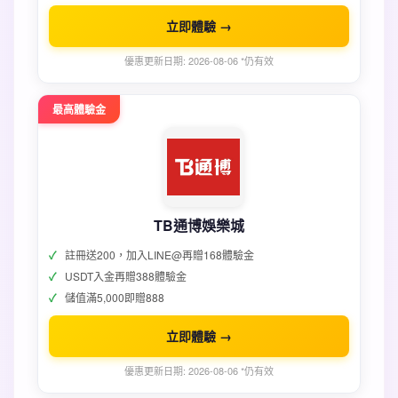
立即體驗 →
優惠更新日期: 2026-08-06 *仍有效
最高體驗金
TB通博娛樂城
註冊送200，加入LINE@再贈168體驗金
USDT入金再贈388體驗金
儲值滿5,000即贈888
立即體驗 →
優惠更新日期: 2026-08-06 *仍有效