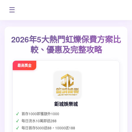
☰
2026年5大熱門虹爍保費方案比
較、優惠及完整攻略
最高獎金
鉅城娛樂城
首存1000即獲額外1000
每日流水10萬即送288
每日首存5000送88，10000送188