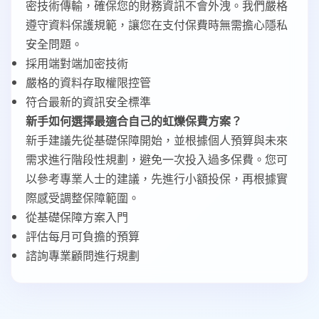
密技術傳輸，確保您的財務資訊不會外洩。我們嚴格
遵守資料保護規範，讓您在支付保費時無需擔心隱私
安全問題。
採用端對端加密技術
嚴格的資料存取權限控管
符合最新的資訊安全標準
新手如何選擇最適合自己的虹爍保費方案？
新手建議先從基礎保障開始，並根據個人預算與未來
需求進行階段性規劃，避免一次投入過多保費。您可
以參考專業人士的建議，先進行小額投保，再根據實
際感受調整保障範圍。
從基礎保障方案入門
評估每月可負擔的預算
諮詢專業顧問進行規劃