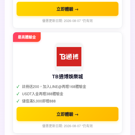
立即體驗 →
優惠更新日期: 2026-08-07 *仍有效
最高體驗金
TB通博娛樂城
註冊送200，加入LINE@再贈168體驗金
USDT入金再贈388體驗金
儲值滿5,000即贈888
立即體驗 →
優惠更新日期: 2026-08-07 *仍有效