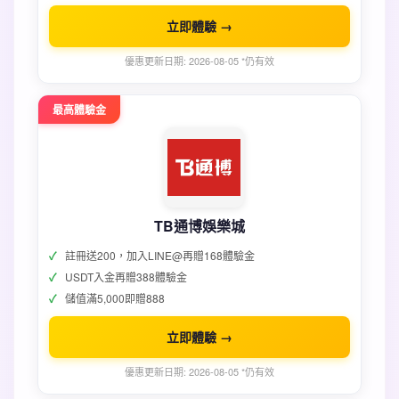
立即體驗 →
優惠更新日期: 2026-08-05 *仍有效
最高體驗金
TB通博娛樂城
註冊送200，加入LINE@再贈168體驗金
USDT入金再贈388體驗金
儲值滿5,000即贈888
立即體驗 →
優惠更新日期: 2026-08-05 *仍有效