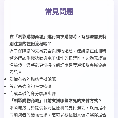
常見問題
在「冽影購物商城」進行首次購物時，有哪些需要特
別注意的註冊流程嗎？
為了保障您的交易安全與購物體驗，建議您在註冊時
務必確認手機號碼與電子郵件的正確性。透過完成實
名驗證，您將能更快接收到訂單進度通知及專屬優惠
資訊。
準備有效的聯絡手機號碼
設定高強度的帳號密碼
完成基礎的身分驗證步驟
「冽影購物商城」目前支援哪些常見的支付方式？
本商城致力於提供多元且便利的支付選項，以滿足不
同消費者的結帳需求。您可以根據個人偏好選擇最合