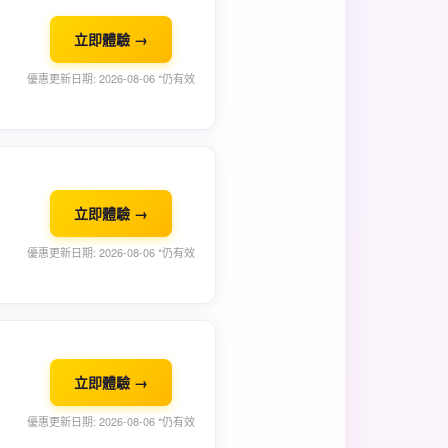
立即體驗 →
優惠更新日期: 2026-08-06 *仍有效
立即體驗 →
優惠更新日期: 2026-08-06 *仍有效
立即體驗 →
優惠更新日期: 2026-08-06 *仍有效