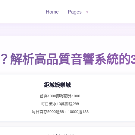
Home
Pages
▼
？解析高品質音響系統的
鉅城娛樂城
首存1000即獲額外1000
每日流水10萬即送288
每日首存5000送88，10000送188