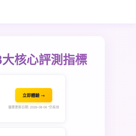
3大核心評測指標
立即體驗 →
優惠更新日期: 2026-08-06 *仍有效