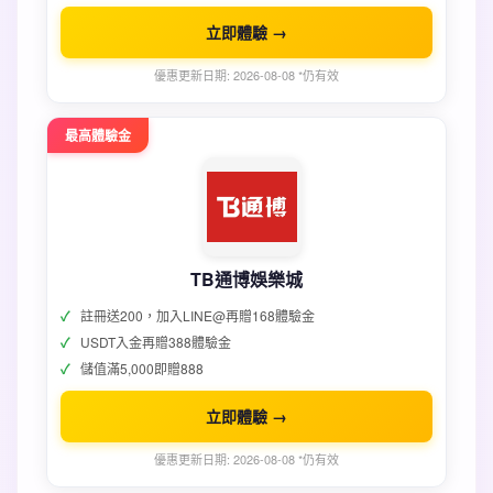
立即體驗 →
優惠更新日期: 2026-08-08 *仍有效
最高體驗金
TB通博娛樂城
註冊送200，加入LINE@再贈168體驗金
USDT入金再贈388體驗金
儲值滿5,000即贈888
立即體驗 →
優惠更新日期: 2026-08-08 *仍有效