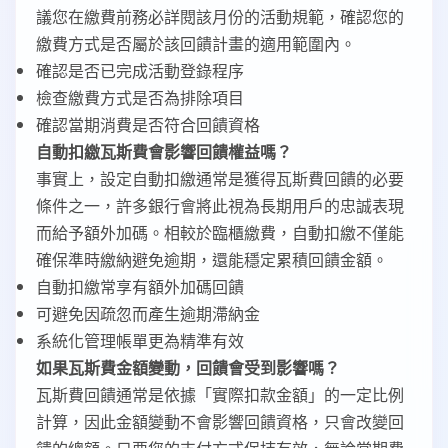
議您在繳費前務必詳閱該月份的活動規範，確認您的
繳費方式是否屬於該回饋計畫的適用範圍內。
確認是否已完成活動登錄程序
檢查繳費方式是否為排除項目
確認當期消費是否符合回饋資格
自動扣繳瓦斯費會影響回饋權益嗎？
事實上，設定自動扣繳通常是獲得瓦斯費回饋的必要
條件之一，許多銀行會將此視為長期用戶的忠誠表現
而給予額外加碼。相較於臨櫃繳費，自動扣繳不僅能
確保準時繳納避免逾期，還能穩定累積回饋金額。
自動扣繳常享有額外加碼回饋
可避免因疏忽而產生逾期滯納金
系統化管理帳單更為精準有效
如果瓦斯費金額變動，回饋會受到影響嗎？
瓦斯費回饋通常是依據「實際扣款金額」的一定比例
計算，因此金額變動不會影響回饋資格，只會改變回