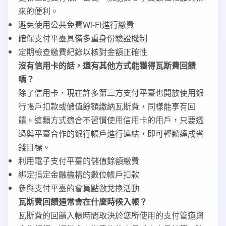
來的便利。
避免使用公共免費Wi-Fi進行繳費
確保支付平臺具備多重身份驗證機制
定期檢查繳費紀錄以核對金額正確性
沒有信用卡的話，還有其他方式能獲得瓦斯費回饋
嗎？
除了信用卡，現在許多第三方支付平臺也開放使用銀
行帳戶扣款或儲值餘額繳納瓦斯費，同樣能享有回
饋。這類方式適合不習慣使用信用卡的用戶，只要透
過與平臺合作的銀行帳戶進行連結，即可輕鬆達成省
錢目標。
利用電子支付平臺的儲值餘額繳費
綁定指定金融機構的數位帳戶扣款
參與支付平臺的會員點數兌換活動
瓦斯費回饋通常會在什麼時候入帳？
瓦斯費的回饋入帳時間取決於您所使用的支付管道與