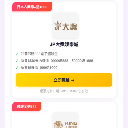
日本人團隊+送1000
JP大獎娛樂城
註冊即贈388電子體驗金
新會員30天內儲值10000送888，50000送1888
新會員儲值1000送1000
立即體驗 →
優惠更新日期: 2026-08-06 *仍有效
體驗金送168