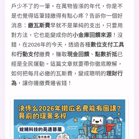
戶少不了的一筆。在萬物皆漲的年代，你是不
是也覺得這筆錢繳得有點心疼？告訴你一個好
消息：
繳瓦斯費
早就不是單純的支出，只要用
對方法，它也能變成你的
小金庫回饋來源
！沒
錯，在2026年的今天，透過各種
數位支付工具
和
行動支付
繳費，賺取
現金回饋
、
點數折抵
已
經是全民運動。這篇文章就要帶你徹底瞭解，
如何把每月必繳的瓦斯費，變成聰明的
理財行
為
，讓你邊繳費邊省錢！