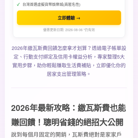
台灣首選虛擬貨幣娛樂城(高匿名性)
立即體驗 →
優惠更新日期: 2026-08-06 *仍有效
2026年繳瓦斯費回饋怎麼拿才划算？透過電子帳單設
定、行動支付綁定及信用卡權益分析，專家整理5大
實用步驟，助你輕鬆賺取生活費補貼，立即優化你的
居家支出管理策略。
2026年最新攻略：繳瓦斯費也能
賺回饋！聰明省錢的絕招大公開
說到每個月固定的開銷，瓦斯費絕對是家家戶