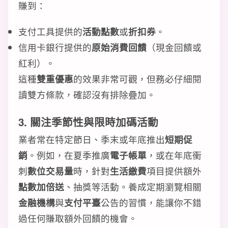
賺到：
支付工具提供的
活動點數
或
折扣券
。
信用卡銀行提供的
原始消費回饋
（現金回饋或
紅利）。
這種
雙重優惠
的效果非常可觀，但務必仔細閱
讀雙方條款，確認沒有排除疊加。
3. 關注季節性與限時加碼活動
業者常在特定節日、季末或年底推出
短期促
銷
。例如，在夏季推廣
電子帳單
，或在年底衝
刺
數位交易量
時，針對
生活繳費
項目提供額外
點數加倍送
、抽獎等活動。養成定期瀏覽相關
金融機構
與
支付平臺
公告的習慣，能讓你不錯
過任何賺取額外回饋的機會。