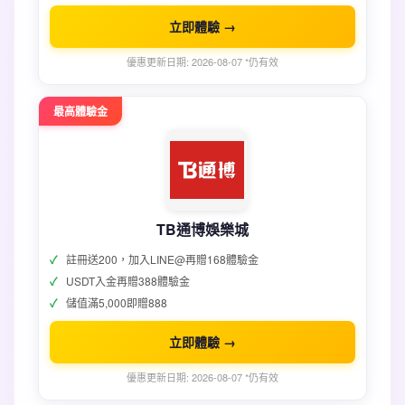
立即體驗 →
優惠更新日期: 2026-08-07 *仍有效
最高體驗金
TB通博娛樂城
註冊送200，加入LINE@再贈168體驗金
USDT入金再贈388體驗金
儲值滿5,000即贈888
立即體驗 →
優惠更新日期: 2026-08-07 *仍有效