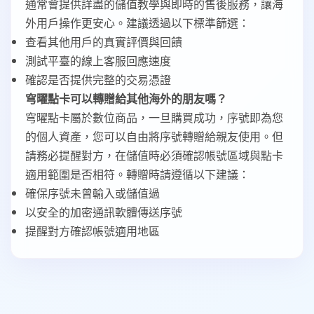
通常會提供詳盡的儲值教學與即時的售後服務，讓海
外用戶操作更安心。建議透過以下標準篩選：
查看其他用戶的真實評價與回饋
測試平臺的線上客服回應速度
確認是否提供完整的交易憑證
穹曜點卡可以轉贈給其他海外的朋友嗎？
穹曜點卡屬於數位商品，一旦購買成功，序號即為您
的個人資產，您可以自由將序號轉贈給親友使用。但
請務必提醒對方，在儲值時必須確認帳號區域與點卡
適用範圍是否相符。轉贈時請遵循以下建議：
確保序號未曾輸入或儲值過
以安全的加密通訊軟體傳送序號
提醒對方確認帳號適用地區