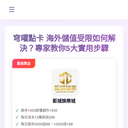
☰
穹曜點卡 海外儲值受限如何解
決？專家教你5大實用步驟
最高獎金
鉅城娛樂城
首存1000即獲額外1000
每日流水10萬即送288
每日首存5000送88，10000送188