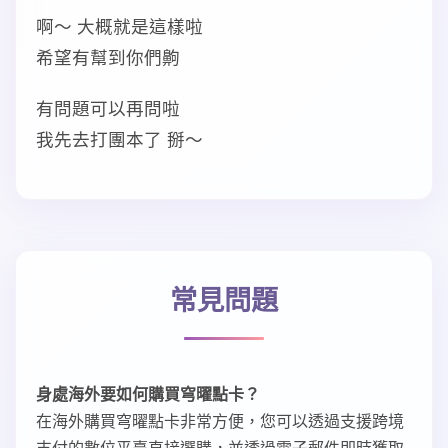
啊～ 大概就是這樣啦
希望有幫到你們齁
有問題可以再問啦
我先去打團本了 掰～
常見問題
身處海外要如何購買穹曜點卡？
在海外購買穹曜點卡非常方便，您可以透過支援跨境
支付的數位平臺直接選購，並透過電子郵件即時獲取