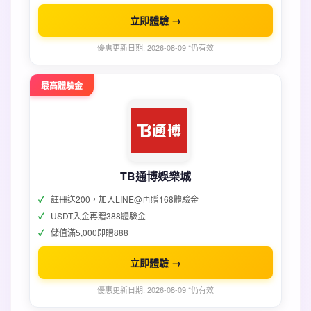
立即體驗 →
優惠更新日期: 2026-08-09 *仍有效
最高體驗金
TB通博娛樂城
註冊送200，加入LINE@再贈168體驗金
USDT入金再贈388體驗金
儲值滿5,000即贈888
立即體驗 →
優惠更新日期: 2026-08-09 *仍有效