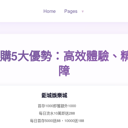
Home
Pages
▼
魅購5大優勢：高效體驗、
障
鉅城娛樂城
首存1000即獲額外1000
每日流水10萬即送288
每日首存5000送88，10000送188