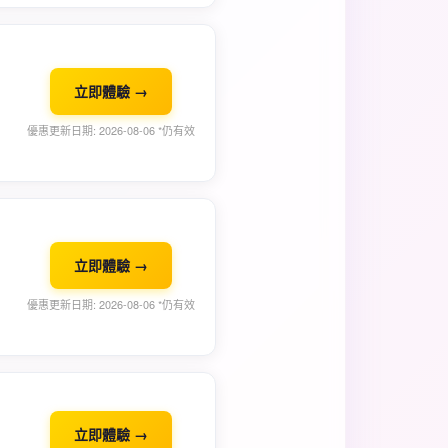
立即體驗 →
優惠更新日期: 2026-08-06 *仍有效
立即體驗 →
優惠更新日期: 2026-08-06 *仍有效
立即體驗 →