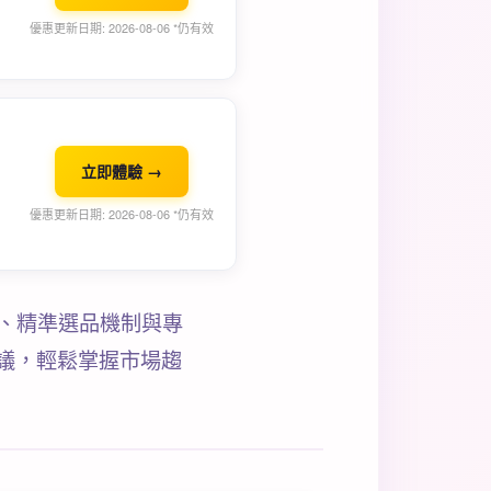
優惠更新日期: 2026-08-06 *仍有效
立即體驗 →
優惠更新日期: 2026-08-06 *仍有效
驗、精準選品機制與專
議，輕鬆掌握市場趨