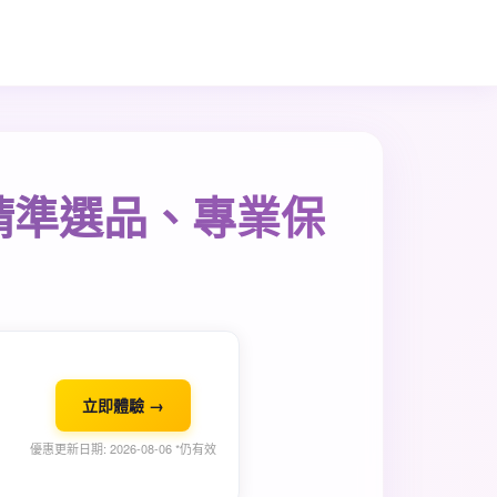
精準選品、專業保
立即體驗 →
優惠更新日期: 2026-08-06 *仍有效