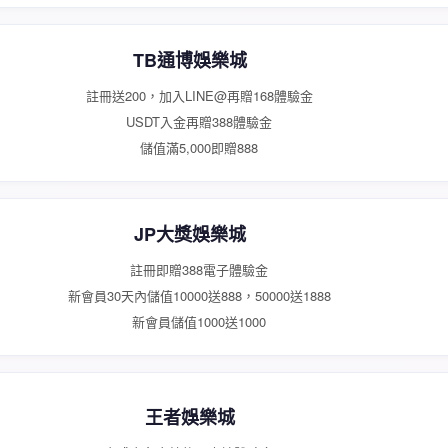
TB通博娛樂城
註冊送200，加入LINE@再贈168體驗金
USDT入金再贈388體驗金
儲值滿5,000即贈888
JP大獎娛樂城
註冊即贈388電子體驗金
新會員30天內儲值10000送888，50000送1888
新會員儲值1000送1000
王者娛樂城