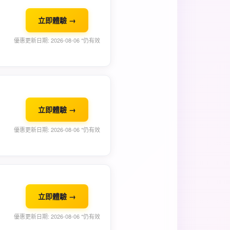
立即體驗 →
優惠更新日期: 2026-08-06 *仍有效
立即體驗 →
優惠更新日期: 2026-08-06 *仍有效
立即體驗 →
優惠更新日期: 2026-08-06 *仍有效