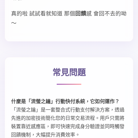
真的啦 試試看就知道 那個
回饋
感 會回不去的呦
～
常見問題
什麼是「流螢之鑰」行動快付系統，它如何運作？
「流螢之鑰」是一套整合式行動支付解決方案，透過
先進的加密技術簡化您的日常交易流程。用戶只需將
裝置靠近感應區，即可快速完成身分驗證並同時觸發
回饋機制，大幅提升消費效率。