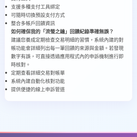
支援多種支付工具綁定
可隨時切換預設支付方式
整合多帳戶回饋資訊
如何確保我的「流螢之鑰」回饋紀錄準確無誤？
建議您養成定期檢查交易明細的習慣，系統內建的對
帳功能會詳細列出每一筆回饋的來源與金額。若發現
數字有誤，可直接透過應用程式內的申訴機制進行即
時核對。
定期查看詳細交易對帳單
系統內建自動化核對功能
提供便捷的線上申訴管道