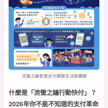
流螢之鑰智慧支付開啟生活新體驗
什麼是「流螢之鑰行動快付」？
2026年你不能不知道的支付革命