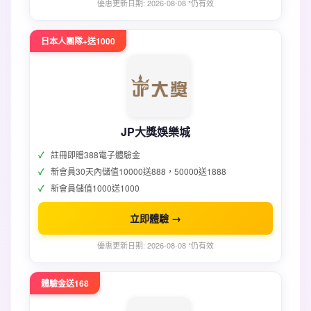
優惠更新日期: 2026-08-08 *仍有效
日本人團隊+送1000
JP大獎娛樂城
註冊即贈388電子體驗金
新會員30天內儲值10000送888，50000送1888
新會員儲值1000送1000
立即體驗 →
優惠更新日期: 2026-08-08 *仍有效
體驗金送168