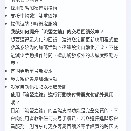
採用動態加密傳輸技術
支援生物識別雙重驗證
提供遠端即時鎖定服務
我該如何提升「流螢之鑰」的交易回饋效率？
想要獲得最大化的回饋，建議您定期更新應用程式並
參與系統內的加碼活動。透過設定自動化扣款，不僅
能減少手動操作時間，還能觸發額外的忠誠度獎勵方
案。
定期更新至最新版本
參與系統專屬加碼活動
設定自動化扣款以獲取獎勵
使用「流螢之鑰」進行行動快付需要支付額外費用
嗎？
目前「流螢之鑰」的基礎支付功能是完全免費的，不
會向使用者收取任何交易手續費。若您選擇進階版會
員服務，則可享有更多專屬回饋與零手續費的跨國交