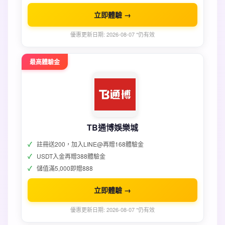
立即體驗 →
優惠更新日期: 2026-08-07 *仍有效
最高體驗金
TB通博娛樂城
註冊送200，加入LINE@再贈168體驗金
USDT入金再贈388體驗金
儲值滿5,000即贈888
立即體驗 →
優惠更新日期: 2026-08-07 *仍有效