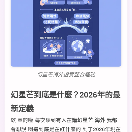
幻星芒海外虛實整合體驗
幻星芒到底是什麼？2026年的最
新定義
欸 真的啦 每次聽到有人在講
幻星芒 海外
我都
會想說 啊這到底是在紅什麼的 到了2026年現在