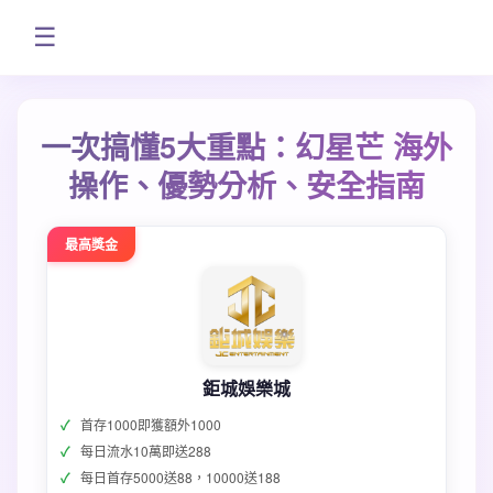
☰
一次搞懂5大重點：幻星芒 海外
操作、優勢分析、安全指南
最高獎金
鉅城娛樂城
首存1000即獲額外1000
每日流水10萬即送288
每日首存5000送88，10000送188