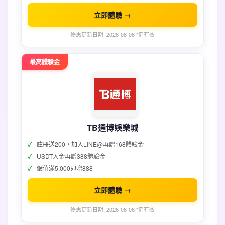
立即體驗 →
優惠更新日期: 2026-08-06 *仍有效
最高體驗金
TB通博娛樂城
註冊送200，加入LINE@再贈168體驗金
USDT入金再贈388體驗金
儲值滿5,000即贈888
立即體驗 →
優惠更新日期: 2026-08-06 *仍有效