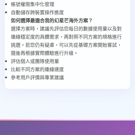
帳號權限集中化管理
自動儲存跨裝置操作進度
如何選擇最適合我的幻星芒海外方案？
選擇方案時，建議先評估您每日的數據使用量以及對
連線穩定度的具體需求，再對照不同方案的規格進行
挑選。若您仍有疑慮，可以先從基礎方案開始嘗試，
隨後再根據實際體驗進行升級。
評估個人或團隊使用量
比較不同方案的連線速度
參考用戶評價與專業建議