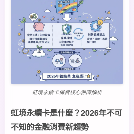
虹境永續卡保費核心保障解析
虹境永續卡是什麼？2026年不可
不知的金融消費新趨勢