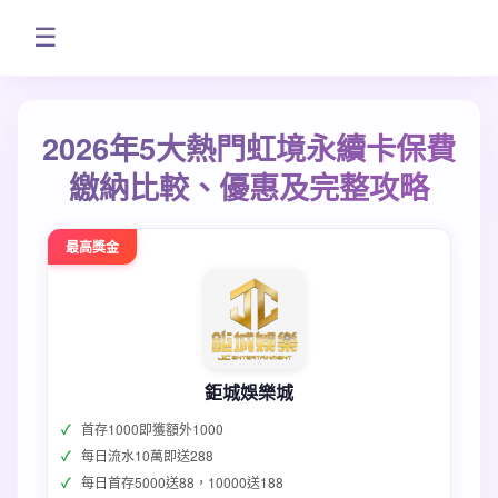
☰
2026年5大熱門虹境永續卡保費
繳納比較、優惠及完整攻略
最高獎金
鉅城娛樂城
首存1000即獲額外1000
每日流水10萬即送288
每日首存5000送88，10000送188