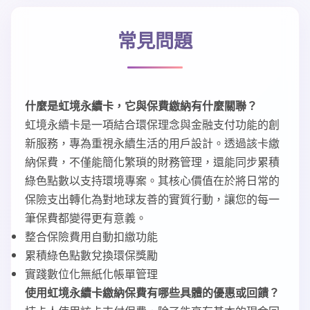
常見問題
什麼是虹境永續卡，它與保費繳納有什麼關聯？
虹境永續卡是一項結合環保理念與金融支付功能的創
新服務，專為重視永續生活的用戶設計。透過該卡繳
納保費，不僅能簡化繁瑣的財務管理，還能同步累積
綠色點數以支持環境專案。其核心價值在於將日常的
保險支出轉化為對地球友善的實質行動，讓您的每一
筆保費都變得更有意義。
整合保險費用自動扣繳功能
累積綠色點數兌換環保獎勵
實踐數位化無紙化帳單管理
使用虹境永續卡繳納保費有哪些具體的優惠或回饋？