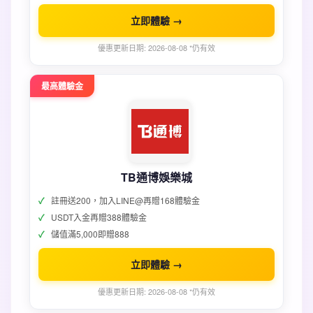
立即體驗 →
優惠更新日期: 2026-08-08 *仍有效
最高體驗金
TB通博娛樂城
註冊送200，加入LINE@再贈168體驗金
USDT入金再贈388體驗金
儲值滿5,000即贈888
立即體驗 →
優惠更新日期: 2026-08-08 *仍有效