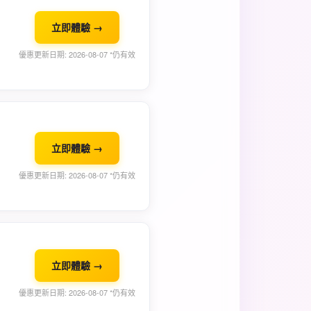
立即體驗 →
優惠更新日期: 2026-08-07 *仍有效
立即體驗 →
優惠更新日期: 2026-08-07 *仍有效
立即體驗 →
優惠更新日期: 2026-08-07 *仍有效