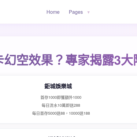
Home
Pages
▼
卡幻空效果？專家揭露3大
鉅城娛樂城
首存1000即獲額外1000
每日流水10萬即送288
每日首存5000送88，10000送188