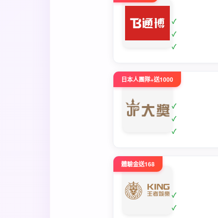
日本人團隊+送1000
體驗金送168