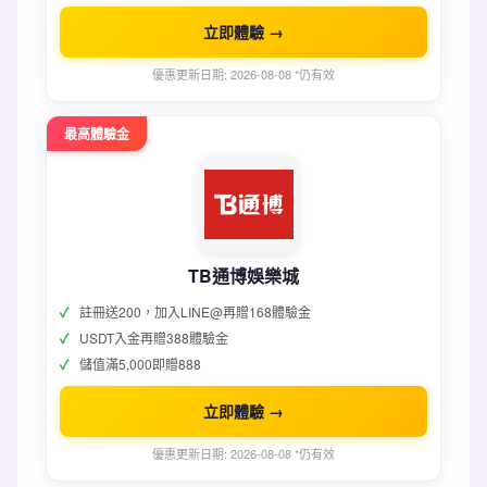
立即體驗 →
優惠更新日期: 2026-08-08 *仍有效
最高體驗金
TB通博娛樂城
註冊送200，加入LINE@再贈168體驗金
USDT入金再贈388體驗金
儲值滿5,000即贈888
立即體驗 →
優惠更新日期: 2026-08-08 *仍有效