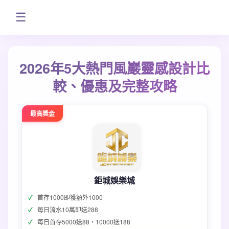
☰
2026年5大熱門風巖靈感設計比
較、優惠及完整攻略
最高獎金
鉅城娛樂城
首存1000即獲額外1000
每日流水10萬即送288
每日首存5000送88，10000送188