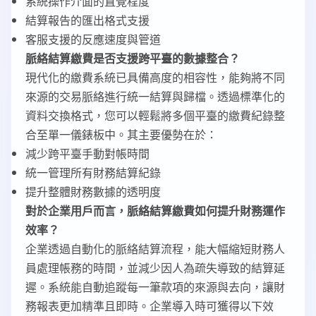
系統操作介面的直覺程度
結算報告的匯出格式支援
客服支援的反應速度與管道
脈絡結算繳費是否支援跨平臺的數據整合？
現代化的繳費系統已具備高度的相容性，能夠將不同
來源的交易脈絡進行統一結算與歸檔。透過標準化的
資料交換格式，您可以輕鬆將多個平臺的繳費紀錄整
合至單一儀錶板中。其主要優勢在於：
減少跨平臺手動對帳時間
統一管理所有財務結算紀錄
提升整體財務數據的透明度
對於企業用戶而言，脈絡結算繳費如何提升財務運作
效率？
企業透過自動化的脈絡結算流程，能大幅縮短財務人
員處理帳務的時間，並減少因人為疏失導致的結算延
遲。系統能自動追蹤每一筆款項的來源與去向，讓財
務報表更加精準且即時。企業導入時可獲得以下效