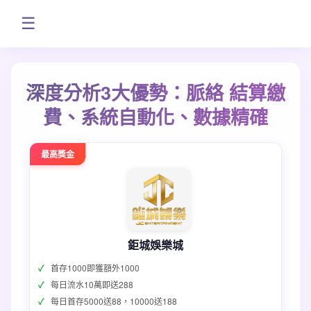
☰
深度分析3大優勢：脈絡 結算繳
費、系統自動化、數據精確
最高獎金
鉅城娛樂城
首存1000即獲額外1000
每日流水10萬即送288
每日首存5000送88，10000送188