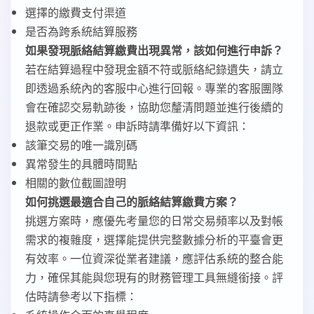
選擇的繳費支付渠道
是否為跨系統結算服務
如果發現脈絡結算繳費出現異常，該如何進行申訴？
若在結算過程中發現金額不符或脈絡紀錄遺失，請立
即透過系統內的客服中心進行回報。專業的客服團隊
會在確認交易軌跡後，協助您釐清問題並進行後續的
退款或更正作業。申訴時請準備好以下資訊：
該筆交易的唯一識別碼
異常發生的具體時間點
相關的數位截圖證明
如何挑選最適合自己的脈絡結算繳費方案？
挑選方案時，應優先考量您的日常交易頻率以及對帳
需求的複雜度，選擇能提供完整數據分析的平臺會更
有效率。一位資深從業者建議，應評估系統的整合能
力，確保其能與您現有的財務管理工具無縫銜接。評
估時請參考以下指標：