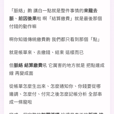
「脈絡」齁 講白一點就是整件事情的
來龍去
脈
、
前因後果
啦 啊「結算繳費」就是最後那個
付錢的動作嘛
啊你知道傳統繳費齁 我們都只看到那個「點」
就是帳單來、去繳錢、結束 這樣而已
但
脈絡 結算繳費
吼 它厲害的地方就是 把點連成
線 再變成面
從帳單怎麼生出來、怎麼通知你、你錢要從哪
邊調、怎麼付、付完之後怎麼記帳分析 全部串
成一條龍啦