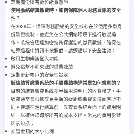
定期備份所有數位繳費憑證
使用脈絡結算繳費時，如何保障個人財務資訊的安全
性？
在2026年，保障財務脈絡的安全核心在於使用多重身
份驗證機制，並避免在公共網絡環境下進行敏感操
作。系統會透過加密技術保護您的繳費數據，確保在
結算過程中資訊不被攔截。請遵循以下安全建議：
啟用生物辨識登入功能
避免點擊不明來源的繳費連結
定期更新帳戶的安全性設定
脈絡結算繳費系統的手續費結構通常是如何規劃的？
目前的結算繳費系統多半採用透明化的收費模式，手
續費通常會根據交易金額的級距或繳費渠道而有所不
同。建議在進行結算前，先查看系統頁面上的費用明
細，以確保您瞭解所有的成本支出。常見的費用影響
因素包括：
交易金額的大小比例