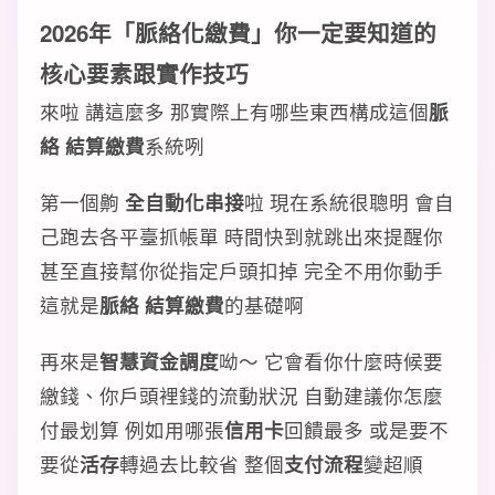
2026年「脈絡化繳費」你一定要知道的
核心要素
跟
實作技巧
來啦 講這麼多 那實際上有哪些東西構成這個
脈
絡 結算繳費
系統咧
第一個齁
全自動化串接
啦 現在系統很聰明 會自
己跑去各平臺抓帳單 時間快到就跳出來提醒你
甚至直接幫你從指定戶頭扣掉 完全不用你動手
這就是
脈絡 結算繳費
的基礎啊
再來是
智慧資金調度
呦～ 它會看你什麼時候要
繳錢、你戶頭裡錢的流動狀況 自動建議你怎麼
付最划算 例如用哪張
信用卡
回饋最多 或是要不
要從
活存
轉過去比較省 整個
支付流程
變超順