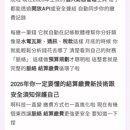
都能透過
開放API
或安全連結 自動同步你的繳
費記錄
每繳一筆錢 它就自動在記帳軟體裡幫你分好類
像是
水電瓦斯
、
通訊
、
稅款
這樣 月底的時候 你
就能輕鬆分析錢花去哪了 清楚看到自己的財務
「脈絡」 這樣做
預算規劃
才聰明啦 這整套就是
完整的
脈絡 結算繳費
循環了啦
2026年你一定要懂的
結算繳費新技術
跟
安全須知
保護自己
啊科技一直變 繳費方式也一直進化啦 現在有幾
個東西讓
脈絡 結算繳費
更強更安全 要知道一下
捏