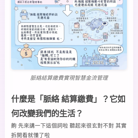
脈絡結算繳費實現智慧金流管理
什麼是「脈絡 結算繳費」？它如
何改變我們的生活？
齁 先來講一下這個詞啦 聽起來很玄對不對 其實
拆開看就懂了啦