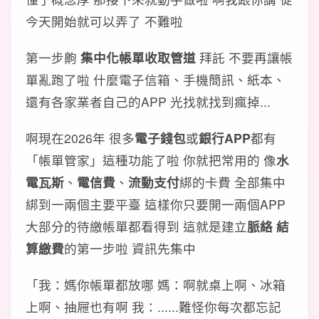
今天開始就可以弄了 不難啦
第一步齁
集中化帳單收取管道
拜託 不要再讓帳
單亂跑了啦 什麼電子信箱、手機簡訊、紙本、
還有各家業者自己的APP 光找就找到瘋掉...
啊現在2026年 很多
電子錢包
或
銀行APP
都有
「帳單管家」這種功能了啦 你就把常用的 像
水
電瓦斯
、
電信費
、
流動支付
綁的卡費 全部集中
綁到一兩個主要平臺 這樣你只要開一兩個APP
大部分的待繳帳單都看得到 這就是建立
脈絡 結
算繳費
的第一步啦 資訊先集中
「我：媽你帳單都放哪 媽：啊就桌上啊、冰箱
上啊、抽屜也有啊 我：......難怪你每次都忘記