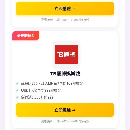
立即體驗 →
優惠更新日期: 2026-08-08 *仍有效
最高體驗金
TB通博娛樂城
註冊送200，加入LINE@再贈168體驗金
USDT入金再贈388體驗金
儲值滿5,000即贈888
立即體驗 →
優惠更新日期: 2026-08-08 *仍有效