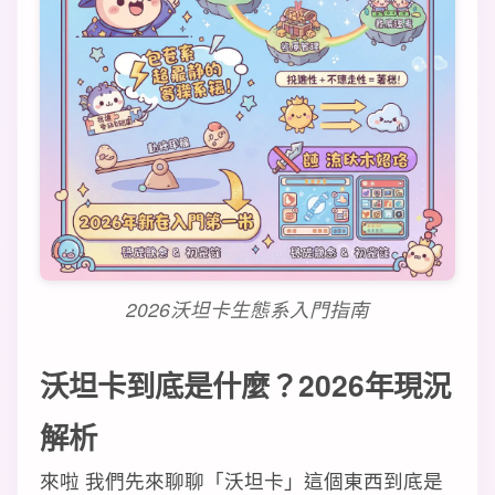
2026沃坦卡生態系入門指南
沃坦卡到底是什麼？2026年現況
解析
來啦 我們先來聊聊「沃坦卡」這個東西到底是