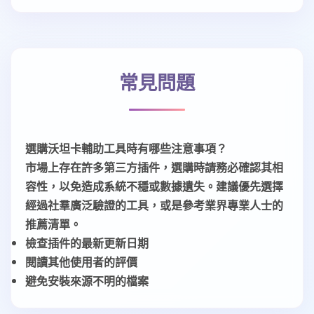
常見問題
選購沃坦卡輔助工具時有哪些注意事項？
市場上存在許多第三方插件，選購時請務必確認其相
容性，以免造成系統不穩或數據遺失。建議優先選擇
經過社羣廣泛驗證的工具，或是參考業界專業人士的
推薦清單。
檢查插件的最新更新日期
閱讀其他使用者的評價
避免安裝來源不明的檔案