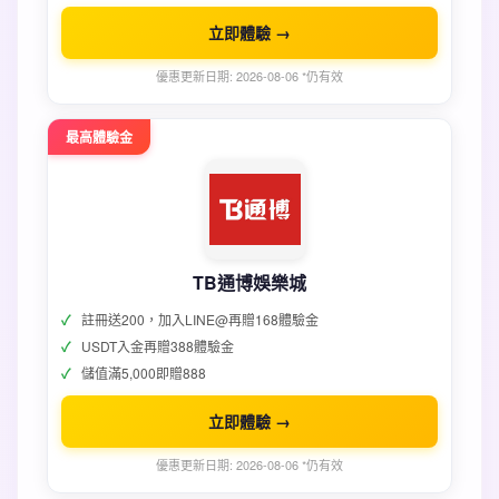
立即體驗 →
優惠更新日期: 2026-08-06 *仍有效
最高體驗金
TB通博娛樂城
註冊送200，加入LINE@再贈168體驗金
USDT入金再贈388體驗金
儲值滿5,000即贈888
立即體驗 →
優惠更新日期: 2026-08-06 *仍有效