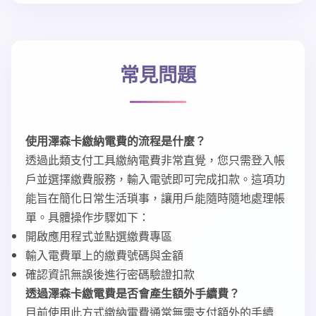
常見問題
使用澤森卡繳納電費的流程是什麼？
透過此類支付工具繳納電費非常直覺，您只需登入帳
戶並選擇繳費服務，輸入電號即可完成扣款。這項功
能旨在簡化日常生活瑣事，讓用戶能隨時隨地處理帳
單。具體操作步驟如下：
開啟應用程式並點選繳費專區
輸入電費單上的繳費號碼與金額
確認資訊無誤後進行密碼驗證扣款
透過澤森卡繳電費是否會產生額外手續費？
目前使用此方式繳納電費通常無需支付額外的手續