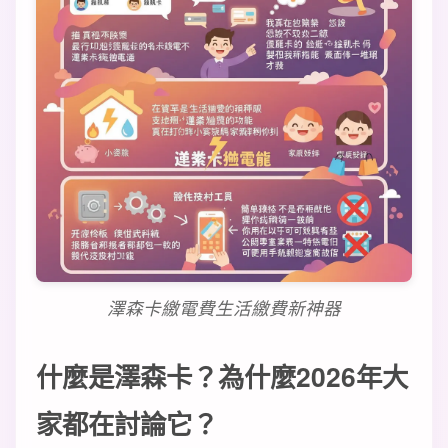
澤森卡繳電費生活繳費新神器
什麼是澤森卡？為什麼2026年大
家都在討論它？