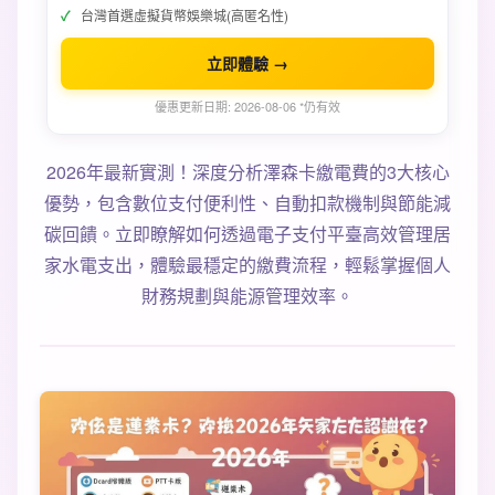
台灣首選虛擬貨幣娛樂城(高匿名性)
立即體驗 →
優惠更新日期: 2026-08-06 *仍有效
2026年最新實測！深度分析澤森卡繳電費的3大核心
優勢，包含數位支付便利性、自動扣款機制與節能減
碳回饋。立即瞭解如何透過電子支付平臺高效管理居
家水電支出，體驗最穩定的繳費流程，輕鬆掌握個人
財務規劃與能源管理效率。