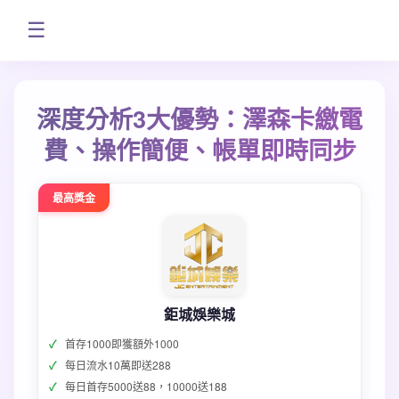
☰
深度分析3大優勢：澤森卡繳電
費、操作簡便、帳單即時同步
最高獎金
鉅城娛樂城
首存1000即獲額外1000
每日流水10萬即送288
每日首存5000送88，10000送188