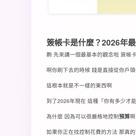
簽帳卡是什麼？2026年
齁 先來講一個最基本的觀念啦 簽帳
啊你刷下去的時候 錢是直接從你戶頭
這根本就是不一樣的東西啊
到了2026年現在 這種「你有多少
為什麼 因為可以很嚴格地控制
預算
啊
如果你正在找控制花費的方法 那真