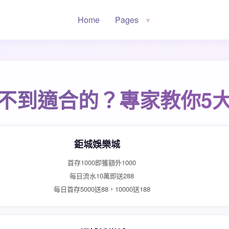
Home
Pages
▼
不到適合的？專家教你5
鉅城娛樂城
首存1000即獲額外1000
每日流水10萬即送288
每日首存5000送88，10000送188