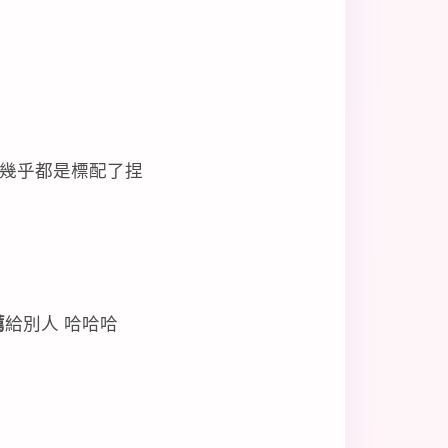
些幾乎都是標配了捏
薦
給別人 哈哈哈