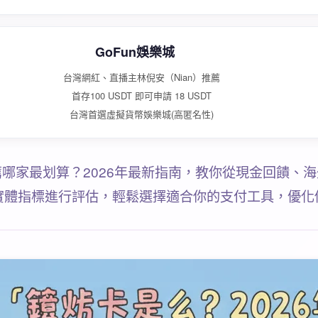
GoFun娛樂城
台灣網紅、直播主林倪安（Nian）推薦
首存100 USDT 即可申請 18 USDT
台灣首選虛擬貨幣娛樂城(高匿名性)
哪家最划算？2026年最新指南，教你從現金回饋、
實體指標進行評估，輕鬆選擇適合你的支付工具，優化