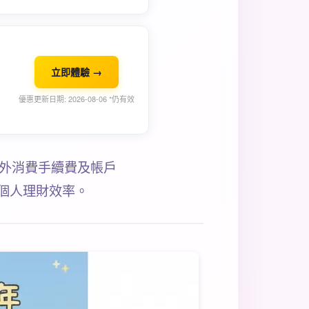
立即體驗 →
優惠更新日期: 2026-08-06 *仍有效
海外消費手續費及帳戶
個人理財效率。