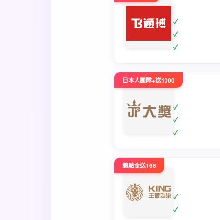
日本人團隊+送1000
體驗金送168