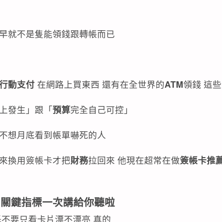
 早就不是隻能領錢跟轉帳而已
行動支付
在網路上買東西 還有在全世界的
ATM
領錢 這
上發生」跟「
預算
完全自己可控」
不想月底看到帳單嚇死的人
後來換用簽帳卡才把
財務
拉回來 他現在超常在做
簽帳卡推
？關鍵指標一次講給你聽啦
託不要只看卡片漂不漂亮 真的