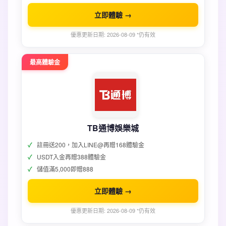
立即體驗 →
優惠更新日期: 2026-08-09 *仍有效
最高體驗金
TB通博娛樂城
註冊送200，加入LINE@再贈168體驗金
USDT入金再贈388體驗金
儲值滿5,000即贈888
立即體驗 →
優惠更新日期: 2026-08-09 *仍有效