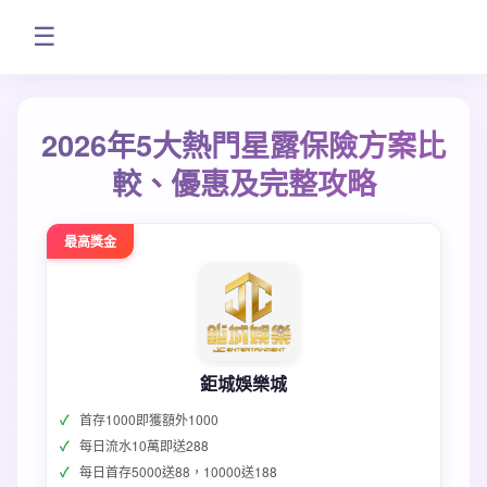
☰
2026年5大熱門星露保險方案比
較、優惠及完整攻略
最高獎金
鉅城娛樂城
首存1000即獲額外1000
每日流水10萬即送288
每日首存5000送88，10000送188