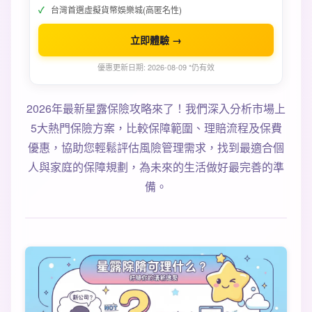
台灣首選虛擬貨幣娛樂城(高匿名性)
立即體驗 →
優惠更新日期: 2026-08-09 *仍有效
2026年最新星露保險攻略來了！我們深入分析市場上
5大熱門保險方案，比較保障範圍、理賠流程及保費
優惠，協助您輕鬆評估風險管理需求，找到最適合個
人與家庭的保障規劃，為未來的生活做好最完善的準
備。