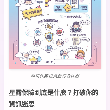
新時代數位資產綜合保險
星露保險到底是什麼？打破你的
資訊迷思