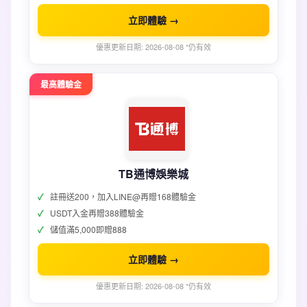
立即體驗 →
優惠更新日期: 2026-08-08 *仍有效
最高體驗金
TB通博娛樂城
註冊送200，加入LINE@再贈168體驗金
USDT入金再贈388體驗金
儲值滿5,000即贈888
立即體驗 →
優惠更新日期: 2026-08-08 *仍有效