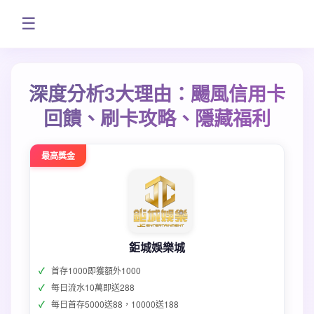
☰
深度分析3大理由：颺風信用卡
回饋、刷卡攻略、隱藏福利
最高獎金
鉅城娛樂城
首存1000即獲額外1000
每日流水10萬即送288
每日首存5000送88，10000送188