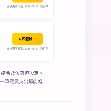
優惠更新日期: 2026-08-05 *仍有效
立即體驗 →
優惠更新日期: 2026-08-05 *仍有效
，結合數位錢包設定、
每一筆電費支出都能轉