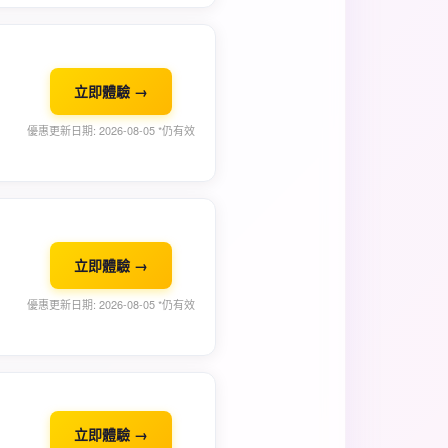
立即體驗 →
優惠更新日期: 2026-08-05 *仍有效
立即體驗 →
優惠更新日期: 2026-08-05 *仍有效
立即體驗 →