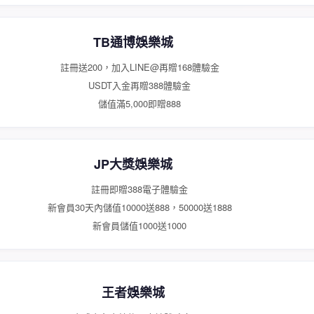
TB通博娛樂城
註冊送200，加入LINE@再贈168體驗金
USDT入金再贈388體驗金
儲值滿5,000即贈888
JP大獎娛樂城
註冊即贈388電子體驗金
新會員30天內儲值10000送888，50000送1888
新會員儲值1000送1000
王者娛樂城