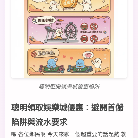
聰明避開娛樂城優惠陷阱
聰明領取娛樂城優惠：避開首儲
陷阱與流水要求
嘿 各位鄉民啊 今天來聊一個超重要的話題齁 就