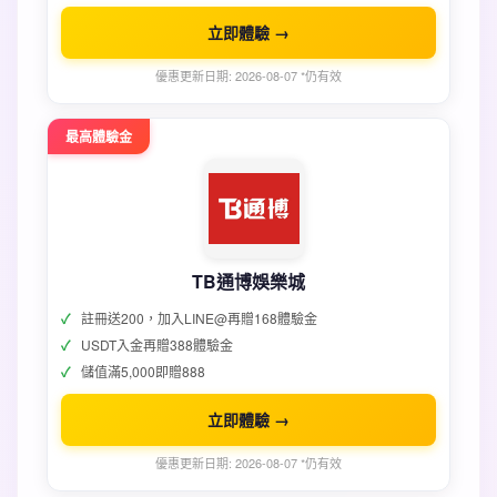
立即體驗 →
優惠更新日期: 2026-08-07 *仍有效
最高體驗金
TB通博娛樂城
註冊送200，加入LINE@再贈168體驗金
USDT入金再贈388體驗金
儲值滿5,000即贈888
立即體驗 →
優惠更新日期: 2026-08-07 *仍有效