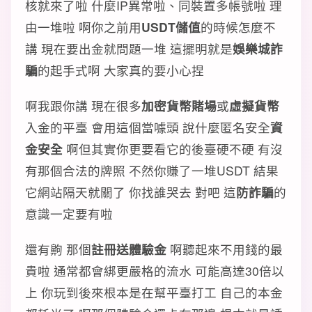
核就來了啦 什麼IP異常啦、同裝置多帳號啦 理
由一堆啦 啊你之前用
USDT儲值
的時候怎麼不
講 現在要出金就問題一堆 這擺明就是
娛樂城詐
騙
的起手式啊 大家真的要小心捏
啊我跟你講 現在很多
加密貨幣賭場
或
虛擬貨幣
入金的平臺 會用這個當噱頭 說什麼匿名安全
資
金安全
啊但其實你更要看它的後臺硬不硬 有沒
有那個合法的牌照 不然你賺了一堆USDT 結果
它網站隔天就關了 你找誰哭去 對吧 這
防詐騙
的
意識一定要有啦
還有齁 那個
註冊送體驗金
啊聽起來不用錢的最
貴啦 通常都會綁更嚴格的流水 可能高達30倍以
上 你玩到後來根本是在幫平臺打工 自己的本金