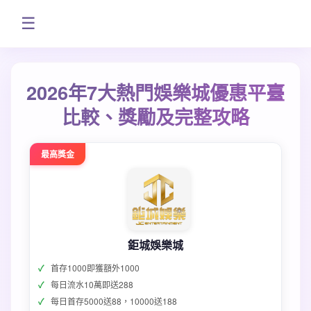
☰
2026年7大熱門娛樂城優惠平臺
比較、獎勵及完整攻略
最高獎金
鉅城娛樂城
首存1000即獲額外1000
每日流水10萬即送288
每日首存5000送88，10000送188