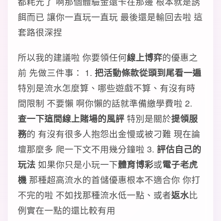
都耗光了 啊那個體驗金還卡在那邊 根本就是誘
餌而已 讓你一直玩一直玩 最後還是輸回去啦 這
套路很深捏
所以我的建議啦 你要領任何
線上博弈
的優惠之
前 先做三件事： 1.
把活動條款從頭到尾看一遍
特別是流水怎麼算、哪些遊戲不算、有沒有時
間限制 不要懶 啊你懶的話就準備繳學費啦 2.
查一下這間線上賭場的風評
特別是關於
提領服
務
的 有沒有很多人抱怨出金慢或被刁難 現在論
壇那麼多 爬一下文不用幾分鐘啦 3.
評估自己的
玩法
如果你只是小玩一下
體育博彩
或
電子老虎
機
那種超高流水的首儲優惠根本不適合你 你打
不完的啦 不如找那種流水低一點、或者
返水
比
例實在一點的還比較有用