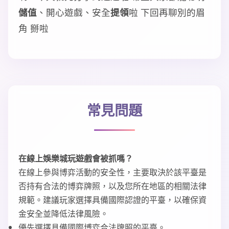
儲值
、開心遊戲、安全
提領
啦 下回再聊別的眉
角 掰啦
常見問題
在線上娛樂城玩遊戲會被抓嗎？
在線上參與博弈活動的安全性，主要取決於該平臺是
否持有合法的博弈牌照，以及您所在地區的相關法律
規範。建議玩家選擇具備國際認證的平臺，以確保資
金安全並降低法律風險。
優先選擇具備國際博弈合法牌照的平臺。