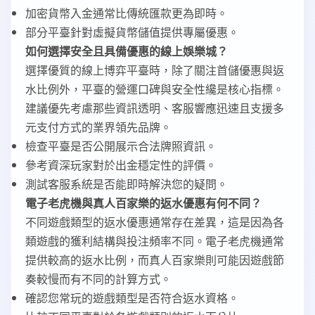
加密貨幣入金通常比傳統匯款更為即時。
部分平臺針對虛擬貨幣儲值提供專屬優惠。
如何選擇安全且具備優惠的線上娛樂城？
選擇優質的線上博弈平臺時，除了關注首儲優惠與返
水比例外，平臺的營運口碑與安全性纔是核心指標。
建議優先考慮那些資訊透明、客服響應迅速且支援多
元支付方式的業界領先品牌。
檢查平臺是否公開展示合法牌照資訊。
參考資深玩家對於出金穩定性的評價。
測試客服系統是否能即時解決您的疑問。
電子老虎機與真人百家樂的返水優惠有何不同？
不同遊戲類型的返水優惠通常存在差異，這是因為各
類遊戲的獲利結構與投注頻率不同。電子老虎機通常
提供較高的返水比例，而真人百家樂則可能因遊戲節
奏較慢而有不同的計算方式。
確認您常玩的遊戲類型是否符合返水資格。