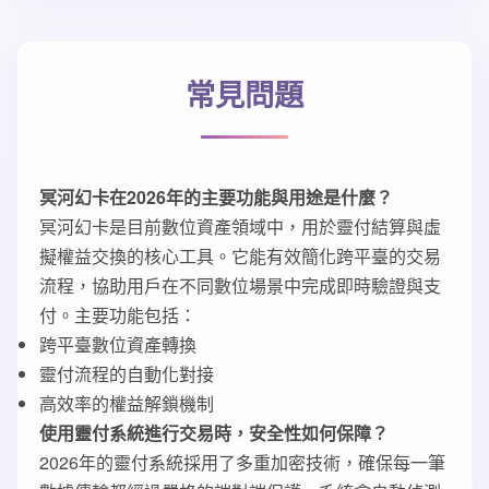
常見問題
冥河幻卡在2026年的主要功能與用途是什麼？
冥河幻卡是目前數位資產領域中，用於靈付結算與虛
擬權益交換的核心工具。它能有效簡化跨平臺的交易
流程，協助用戶在不同數位場景中完成即時驗證與支
付。主要功能包括：
跨平臺數位資產轉換
靈付流程的自動化對接
高效率的權益解鎖機制
使用靈付系統進行交易時，安全性如何保障？
2026年的靈付系統採用了多重加密技術，確保每一筆