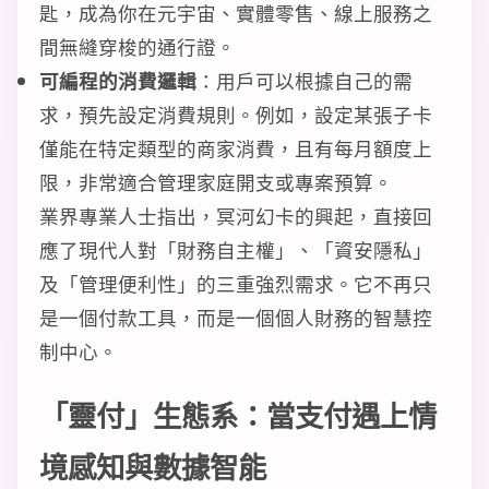
匙，成為你在元宇宙、實體零售、線上服務之
間無縫穿梭的通行證。
可編程的消費邏輯
：用戶可以根據自己的需
求，預先設定消費規則。例如，設定某張子卡
僅能在特定類型的商家消費，且有每月額度上
限，非常適合管理家庭開支或專案預算。
業界專業人士指出，冥河幻卡的興起，直接回
應了現代人對「財務自主權」、「資安隱私」
及「管理便利性」的三重強烈需求。它不再只
是一個付款工具，而是一個個人財務的智慧控
制中心。
「靈付」生態系：當支付遇上情
境感知與數據智能