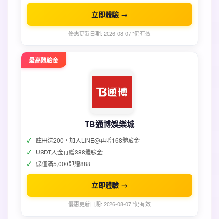
立即體驗 →
優惠更新日期: 2026-08-07 *仍有效
最高體驗金
TB通博娛樂城
註冊送200，加入LINE@再贈168體驗金
USDT入金再贈388體驗金
儲值滿5,000即贈888
立即體驗 →
優惠更新日期: 2026-08-07 *仍有效