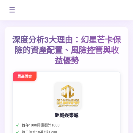
☰
深度分析3大理由：幻星芒卡保
險的資產配置、風險控管與收
益優勢
最高獎金
鉅城娛樂城
首存1000即獲額外1000
每日流水10萬即送288