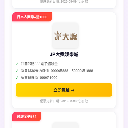
優惠更新日期: 2026-08-09 *仍有效
日本人團隊+送1000
JP大獎娛樂城
註冊即贈388電子體驗金
新會員30天內儲值10000送888，50000送1888
新會員儲值1000送1000
立即體驗 →
優惠更新日期: 2026-08-09 *仍有效
體驗金送168