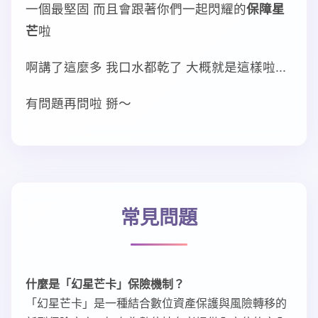
一個最堅固 而且會跟著你們一起閃耀的
保障星
芒
啦
啊講了這麼多 我口水都乾了 大概就是這樣啦...
有問題再問啦 掰～
常見問題
什麼是「幻星芒卡」保險機制？
「幻星芒卡」是一種結合數位資產保護與風險轉移的