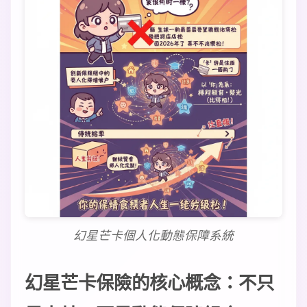
幻星芒卡個人化動態保障系統
幻星芒卡保險的核心概念：不只