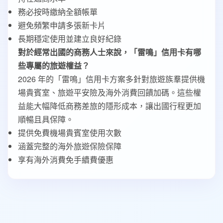
務必按時繳納全額帳單
避免頻繁申請多張新卡片
長期穩定使用並建立良好紀錄
對於經常出國的商務人士來說，「雷鳴」信用卡有哪
些專屬的旅遊權益？
2026 年的「雷鳴」信用卡方案多針對旅遊族羣提供機
場貴賓室、旅遊平安險及海外消費回饋加碼。這些權
益能大幅降低商務差旅的隱形成本，讓出國行程更加
順暢且具保障。
提供免費機場貴賓室使用次數
涵蓋完整的海外旅遊保險保障
享有海外消費免手續費優惠