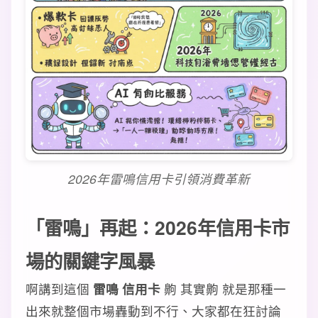
2026年雷鳴信用卡引領消費革新
「雷鳴」再起：2026年信用卡市
場的關鍵字風暴
啊講到這個
雷鳴 信用卡
齁 其實齁 就是那種一
出來就整個市場轟動到不行、大家都在狂討論