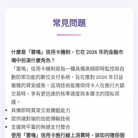
常見問題
什麼是「雷鳴」信用卡機制，它在 2026 年的金融市
場中扮演什麼角色？
「雷鳴」信用卡機制是指一種具備高頻即時監控與自
動防禦功能的數位支付系統，旨在應對 2026 年日益
複雜的資安威脅。這項技術能確保持卡人在進行大額
交易時，享有更迅速的核準速度與多層次的隱私保
護。
具備即時異常交易攔截能力
提供端對端的加密傳輸技術
支援跨平臺的無縫支付整合
使用「雷鳴」信用卡進行線上消費時，該如何確保個