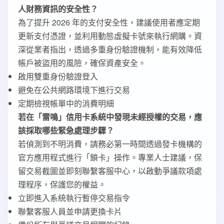
人財務資訊的安全性？
為了提升 2026 年的支付安全性，建議使用者應定期
更新支付憑證，並利用動態虛擬卡號來執行網購。資
深從業者指出，透過多重身份驗證機制，能有效降低
帳戶被盜用的風險，確保資產安全。
啟用雙重身份驗證登入
避免在公共網路環境下進行交易
定期檢視帳單中的消費明細
若在「雷鳴」信用卡系統中發現未經授權的交易，應
該採取哪些緊急處理步驟？
若偵測到不明消費，請務必第一時間透過發卡機構的
官方應用程式進行「鎖卡」操作。專業人士建議，保
留交易截圖並即刻聯繫客服中心，以啟動爭議款項處
理程序，保護您的權益。
立即進入系統執行暫停交易指令
聯繫客服人員並申請更換卡片