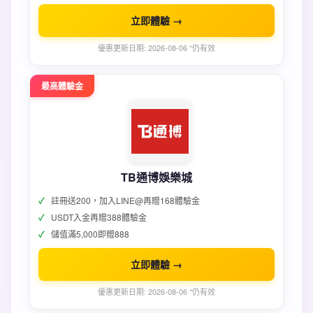
立即體驗 →
優惠更新日期: 2026-08-06 *仍有效
最高體驗金
TB通博娛樂城
註冊送200，加入LINE@再贈168體驗金
USDT入金再贈388體驗金
儲值滿5,000即贈888
立即體驗 →
優惠更新日期: 2026-08-06 *仍有效