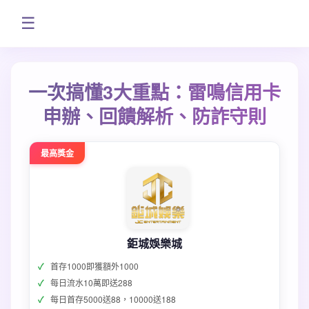
☰
一次搞懂3大重點：雷鳴信用卡
申辦、回饋解析、防詐守則
最高獎金
鉅城娛樂城
首存1000即獲額外1000
每日流水10萬即送288
每日首存5000送88，10000送188