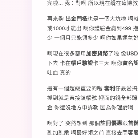
完啦... 我：對啊 所以現在纔在這邊
再來齁
出金門檻
也是一個大坑啦 啊
或1000才能出 啊你體驗金贏到499
少 一個月只能領多少 啊你如果運氣好
啊現在很多都用
加密貨幣
了啦 像
US
下去 卡在
帳戶驗證
卡三天 啊你
實名
吐血 真的
還有一個超級重要的啦
套利
仔最愛搞
抓到就是直接鎖帳號 裡面的錢全部歸
金 你還沒地方申訴勒 因為你理虧啊
啊對了 突然想到 那個
註冊優惠
跟
首
亂加亂乘 啊最好領之前 直接去問
客