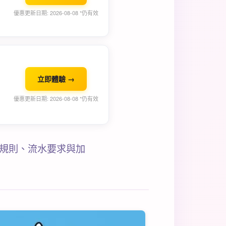
優惠更新日期: 2026-08-08 *仍有效
立即體驗 →
優惠更新日期: 2026-08-08 *仍有效
取規則、流水要求與加