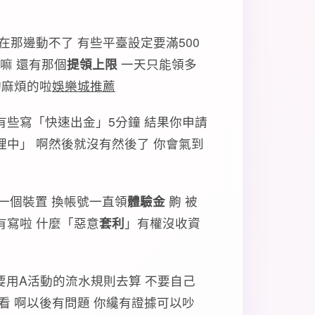
在那邊動不了 有些平臺設定要滿500
玩嘛 還有那個
提領上限
一天只能領多
夠麻煩的啦
娛樂城推薦
有些寫「快速出金」5分鐘 結果你申請
中」 啊然後就沒有然後了 你會氣到
同一個裝置 換帳號一直領
體驗金
齁 被
有寫啦 什麼「惡意
套利
」有權沒收資
要用A活動的流水規則去算 不要自己
看 啊以後有問題 你纔有證據可以吵