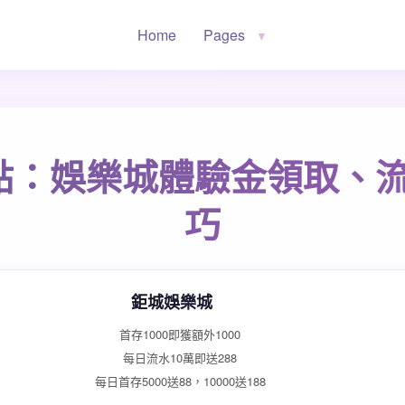
Home
Pages
▼
點：娛樂城體驗金領取、
巧
鉅城娛樂城
首存1000即獲額外1000
每日流水10萬即送288
每日首存5000送88，10000送188