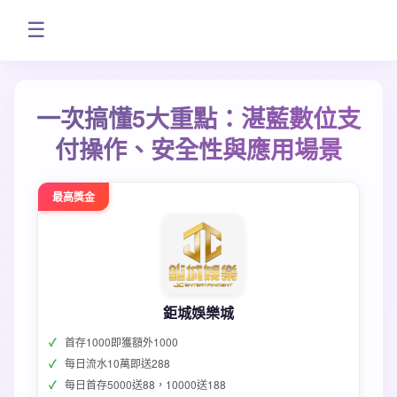
☰
一次搞懂5大重點：湛藍數位支
付操作、安全性與應用場景
最高獎金
鉅城娛樂城
首存1000即獲額外1000
每日流水10萬即送288
每日首存5000送88，10000送188