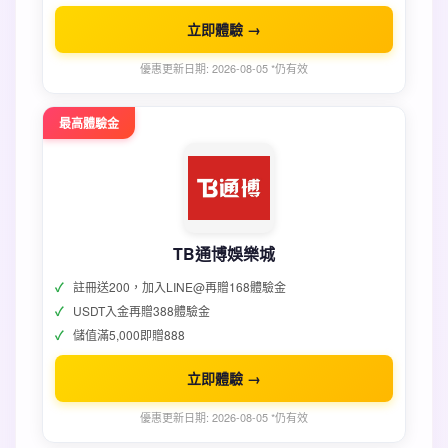
立即體驗 →
優惠更新日期: 2026-08-05 *仍有效
最高體驗金
TB通博娛樂城
註冊送200，加入LINE@再贈168體驗金
USDT入金再贈388體驗金
儲值滿5,000即贈888
立即體驗 →
優惠更新日期: 2026-08-05 *仍有效