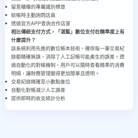
留意櫃檯的專屬識別標章
結帳時主動詢問店員
透過官方APP查詢合作店家
相比傳統支付方式，「湛藍」數位支付在精準度上有
什麼提升？
該系統利用先進的數位帳本技術，確保每一筆交易紀
錄都精確無誤，消除了人工記帳可能產生的誤差。透
過自動化的對帳機制，用戶可以隨時查看精準的消費
明細，讓財務管理變得更加簡單且透明。
交易紀錄精確至小數點後位
自動化對帳減少人工誤差
提供即時的收支統計分析