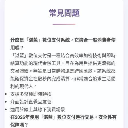
常見問題
什麼是「湛藍」數位支付系統，它適合一般消費者使
用嗎？
「湛藍」數位支付是一種結合高效率加密技術與即時
結算功能的現代金融工具，旨在為用戶提供更流暢的
交易體驗。無論是日常購物還是跨國匯款，該系統都
能確保資金在數秒內完成清算，非常適合追求生活便
利的現代人。
支援多幣種即時轉換
介面設計直覺且友善
適用於線上與線下消費場景
在2026年使用「湛藍」數位支付進行交易，安全性有
保障嗎？