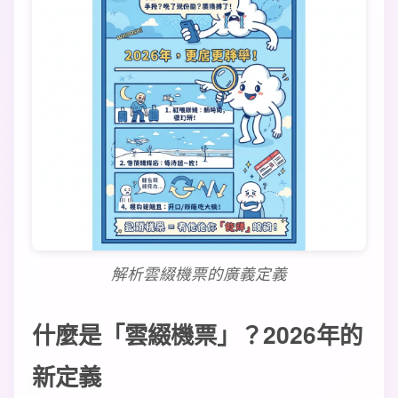
解析雲綴機票的廣義定義
什麼是「雲綴機票」？2026年的
新定義