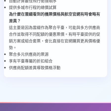
自動計算最佳飛行銜接順序
提供多城市行程的總價試算
為什麼在雲綴看到的機票價格與航空官網有時會略有
差異？
這主要是因為雲綴作為聚合平臺，可能與多方供應商
合作並取得不同配額的優惠票價。有時平臺提供的促
銷方案或組合套票，會比直接在官網購買更具價格優
勢。
聚合多元供應商的票源
享有平臺專屬的折扣組合
供應商配額差異導致價格浮動