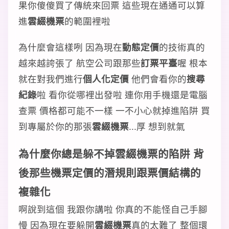
果你傻傻買了傳統來回票 這些現在通通可以算
進
雲綴機票
的範圍裡啦
為什麼會這樣咧 因為現在
動態定價
的技術真的
越來越誇張了 航空公司跟那些
訂票平臺
喔 根本
就在對我們進行
個人化定價
他們會看你的
搜尋
紀錄
啦 看你從哪裡出發啦 連你用手機還是電腦
查票 價格都可能不一樣 一不小心就掉進陷阱 買
到專屬於你的那張
雲綴機票
...厚 想到就氣
為什麼你總是躲不掉雲綴機票的陷阱 背
後那些機票定價的潛規則跟票價結構的
複雜化
啊說到這個 我跟你講啦 你真的不能怪自己手腳
慢 因為現在要躲開
雲綴機票
真的太難了 整個環