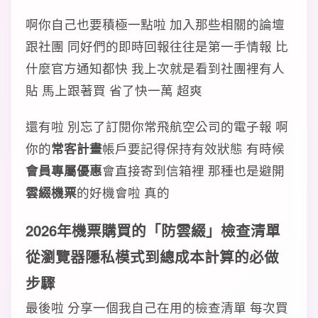
啊你自己也要積極一點啦 加入那些相關的論壇
跟社團 同好們的即時回報往往是第一手情報 比
什麼官方通知都快 我上次就是看到社團裡有人
貼 馬上跟著買 省了快一萬 超爽
還有啦 別忘了訂閱你常飛航空公司的電子報 啊
你的
常客計畫
帳戶要記得保持有效狀態 有時候
會員專屬優惠
會直接寄到信箱裡 那種也是避開
雲綴機票
的好機會啦 真的
2026年機票購買的「防雲綴」檢查清單
從瀏覽器隱私模式到總成本計算的必做
步驟
最後啦 分享一個我自己在用的檢查清單 每次買