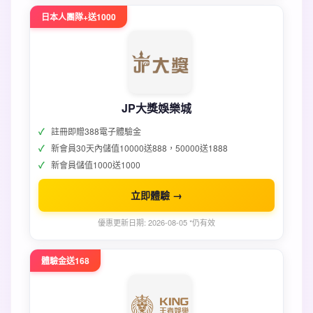
日本人團隊+送1000
JP大獎娛樂城
註冊即贈388電子體驗金
新會員30天內儲值10000送888，50000送1888
新會員儲值1000送1000
立即體驗 →
優惠更新日期: 2026-08-05 *仍有效
體驗金送168