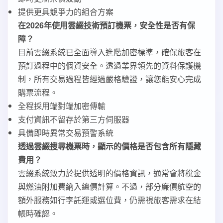
提供更具競爭力的組合方案
在2026年使用雲綴技術預訂機票，安全性是否有保
障？
目前雲綴系統已全面導入進階加密標準，確保旅客在
預訂過程中的個資安全。透過業界領先的資料保護機
制，所有交易過程皆經過嚴格驗證，讓您能安心完成
購票流程。
全程採用端對端加密傳輸
支付資訊不留存於第三方伺服器
具備即時異常交易預警系統
透過雲綴搜尋機票時，顯示的價格是否包含所有隱藏
費用？
雲綴系統致力於提供透明的價格資訊，通常會將稅金
與燃油附加費納入總價計算。不過，部分廉價航空的
額外服務如行李託運或選位費，仍需視旅客需求在結
帳時確認。