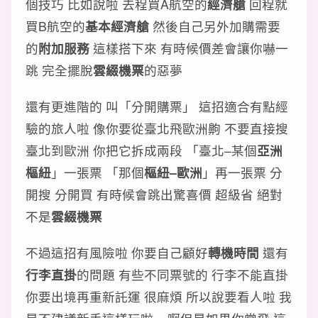
個技巧 比如說啦 去程買A航空的
經濟艙
回程就
買B航空的
基本經濟艙
然後自己另外加購需要
的
附加服務
這樣搭下來 有時候價差會讓你嚇一
跳 完全擺脫
雲綴機票
的惡夢
還有更進階的 叫「分開購票」 這招適合有點經
驗的旅人啦 像你要從臺北飛歐洲齁 不要直接搜
臺北到歐洲 你把它拆成兩段 「臺北–某個
亞洲
樞紐
」一張票 「那個
樞紐–歐洲
」再一張票 分
開搜 分開買 有時候會跳出驚喜價 超級省 絕對
不是
雲綴機票
不過這招有風險啦 你要自己顧好
轉機時間
還有
行李直掛
的問題 有些不同票號的 行李不能直掛
你要出境再重新託運 很麻煩 所以說要看人啦 我