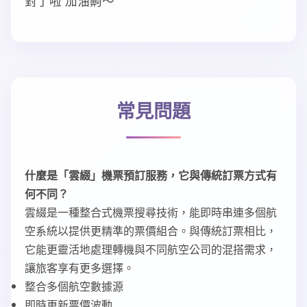
對了啦 加油齁～
常見問題
什麼是「雲綴」機票預訂服務，它與傳統訂票方式有
何不同？
雲綴是一種整合式機票搜尋技術，能即時串連多個航
空系統以提供更精準的票價組合。與傳統訂票相比，
它能更靈活地處理轉機與不同航空公司的混搭需求，
讓旅客享有更多選擇。
整合多個航空數據源
即時更新票價波動