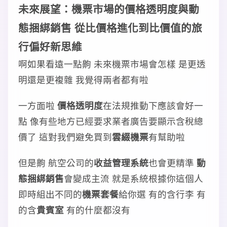
未來展望：機票市場的價格透明度與動
態捆綁銷售 從比價格進化到比價值的旅
行偏好新思維
啊如果看遠一點齁 未來機票市場會怎樣 是更透
明還是更複雜 我覺得兩者都有啦
一方面啦
價格透明度
在法規推動下應該會好一
點 像有些地方已經要求業者廣告要顯示含稅總
價了 這對我們避免買到
雲綴機票
有幫助啦
但是齁 航空公司的
收益管理系統
也會更精準
動
態捆綁銷售
會變成主流 就是系統根據你這個人
即時組出不同的
機票套餐
給你選 有的含行李 有
的含
貴賓室
有的什麼都沒有