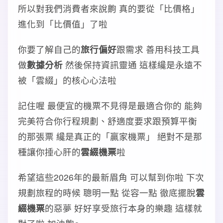
所以對我們消費者來說齁 真的要從「比價格」
進化到「比價值」了啦
你要了解自己的
旅行偏好
跟需求 善用科技工具
做
數據分析
然後保持資訊靈通 這樣纔是永遠不
被「雲綴」的核心心法啦
記住喔 最便宜的機票不見得是最適合你的 能夠
完美符合你行程規劃、舒適度要求跟預算平衡
的那張票 纔是真正的「贏家機票」 絕對不是那
種讓你捶心肝的
雲綴機票
啦
希望這些2026年的最新眉角 可以幫到你啦 下次
規劃旅程的時候 聰明一點 從容一點 徹底擺脫
雲
綴機票
的惡夢 好好享受旅行本身的樂趣 這樣就