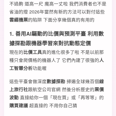
不過齁 道高一尺 魔高一丈啦 我們消費者也不是
省油的燈 2026年當然有新的方法可以對付這些
雲綴機票
的陷阱 下面分享幾個真的有用的
1. 善用AI驅動的比價與預測平臺 利用數
據探勘跟機器學習來對抗動態定價
現在的
比價工具
真的進化很多了啦 不是以前那
種只會爬價格的機器人了 它們內建了很強的
人
工智慧分析
功能喔
這些平臺會做深度
數據探勘
掃遍全球幾百個
線
上旅行社
跟航空公司官網 然後分析歷史的
票價
波動
直接給你一個「現在買」或「再等等」的
購買建議
超直接的 不用你自己猜