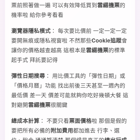
票前照著做一遍 可以有效降低買到
雲綴機票
的
機率啦 給你參考看看
瀏覽器隱私模式
： 每次要比價前 一定一定一定
要開無痕或隱私視窗啦 不然那些
Cookie追蹤
會
讓你的價格越查越高 這根本是
雲綴機票
的標準
起手式 拜託要記得
彈性日期搜尋
： 用比價工具的「彈性日期」或
「價格月曆」功能 找出前後三天甚至一週內的
最低價 差一天 價差可能就夠你吃好幾頓大餐 這
對避開
雲綴機票
很關鍵
總成本計算
： 不要只看
票面價格
啦 那個是假的
要把所有必備的
附加費用
都加進去 行李、選
位、稅金 通通算清楚 那個纔是真正的
總出行成