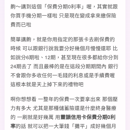
齁～講到這個「保費分期0利率」喔，其實就跟
你買手機分期一樣啦 只是現在變成拿來繳保險
費而已啦
簡單講齁，就是你用指定的那張卡去刷保費的
時候 可以跟銀行說我要分好幾個月慢慢還耶 比
如說分6期啦、12期，甚至現在很多都給你分到
24期去了 而且最棒的是在這段分期期間內 銀行
不會跟你多收任何一毛錢的利息或是手續費喔
這根本就是天上掉下來的禮物吧
啊你想想看 一整年的保費一次要拿出來 那個壓
力有多大 尤其是那種儲蓄險還是什麼終身醫療
的 一刷就是好幾萬 用
靈韻信用卡保費分期0利
率
的話 就可以把一大筆錢「攤平」成好幾個月