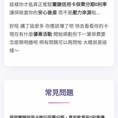
這樣你才能真正駕馭
靈韻信用卡保費分期0利率
讓保險當你的
安心後盾
而不是
壓力來源
啦...
好啦 講了這麼多 你應該懂了吧 快去看看你的卡
現在有什麼
優惠活動
開始規劃你下一筆保費要
怎麼聰明繳吧 啊有問題可以再問啦 大概就是這
樣～
常見問題
使用靈韻信用卡進行保費分期，真的能享有0利率優