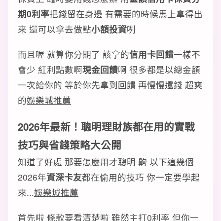
期0利率
把錢留在身邊 有需要的時候馬上拿得出
來 還可以拿去做點
小額投資
咧
而且喔 就算你分期了 該拿的
信用卡回饋
一樣不
會少 紅利點數啊
現金回饋
啊 很多都是以總金額
一次給你的 等於你先拿到回饋 再慢慢還錢 超爽
的
娛樂城推薦
2026年最新！
聰明理財族
都在用的
實戰
技巧
與
省錢策略
大公開
知道了好處 那要怎麼用才聰明 齁 以下這幾個
2026年
資深卡友
都在偷用的技巧 你一定要學起
來...
娛樂城推薦
首先啦 條款要看清楚啦 雖然主打0利率 但你一