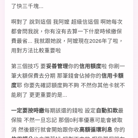
了快三千塊...
啊對了 說到這個 我阿嬤 超級信這個 啊她每次
都會問我說，你有沒有去算一下什麼時候繳保
費最省... 我就跟她說，阿嬤現在2026年了啦，
用對方法比較重要啦
第三個技巧 要
妥善管理
你的
信用額度
啦 你刷一
筆大額保費去分期 那筆錢會佔掉你的
信用卡額
度
耶 你要先確認額度夠不夠 不然你其他卡就不
能刷了 更更重要的是...
一定要按時繳
每期該還的錢啦 設定
自動扣款
最
保險 不然一旦忘記 那個0利率優惠可能會被取
消 然後銀行就會開始跟你收
高額循環利息
你的