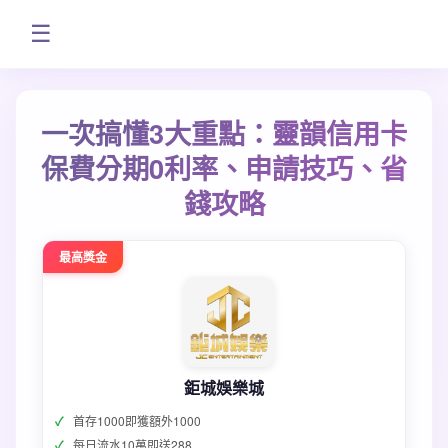
☰
一次搞懂3大重點：靈韻信用卡
保費分期0利率、申請技巧、省
錢攻略
最高獎金
鉅城娛樂城
首存1000即獲額外1000
每日流水10萬即送288