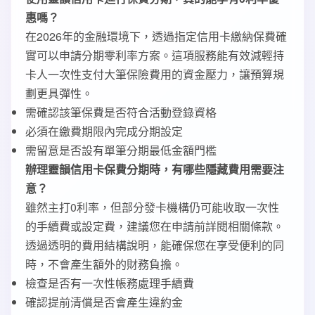
惠嗎？
在2026年的金融環境下，透過指定信用卡繳納保費確
實可以申請分期零利率方案。這項服務能有效減輕持
卡人一次性支付大筆保險費用的資金壓力，讓預算規
劃更具彈性。
需確認該筆保費是否符合活動登錄資格
必須在繳費期限內完成分期設定
需留意是否設有單筆分期最低金額門檻
辦理靈韻信用卡保費分期時，有哪些隱藏費用需要注
意？
雖然主打0利率，但部分發卡機構仍可能收取一次性
的手續費或設定費，建議您在申請前詳閱相關條款。
透過透明的費用結構說明，能確保您在享受便利的同
時，不會產生額外的財務負擔。
檢查是否有一次性帳務處理手續費
確認提前清償是否會產生違約金