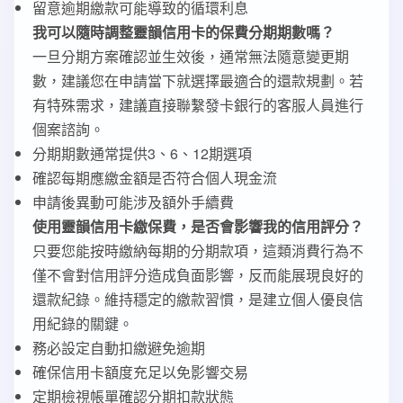
留意逾期繳款可能導致的循環利息
我可以隨時調整靈韻信用卡的保費分期期數嗎？
一旦分期方案確認並生效後，通常無法隨意變更期
數，建議您在申請當下就選擇最適合的還款規劃。若
有特殊需求，建議直接聯繫發卡銀行的客服人員進行
個案諮詢。
分期期數通常提供3、6、12期選項
確認每期應繳金額是否符合個人現金流
申請後異動可能涉及額外手續費
使用靈韻信用卡繳保費，是否會影響我的信用評分？
只要您能按時繳納每期的分期款項，這類消費行為不
僅不會對信用評分造成負面影響，反而能展現良好的
還款紀錄。維持穩定的繳款習慣，是建立個人優良信
用紀錄的關鍵。
務必設定自動扣繳避免逾期
確保信用卡額度充足以免影響交易
定期檢視帳單確認分期扣款狀態