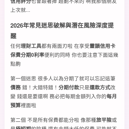
信用評分
也會跟著掉 超劃不來的 啊我那個朋友
上次就...
2026年
常見迷思破解
與
潛在風險
深度提
醒
任何
理財工具
都有兩面刃啦 在享受
靈韻信用卡
保費分期0利率
便利的同時 你也要注意下面這幾
點齁
第一個迷思 很多人以為分期了就可以忘記這筆
債務
錯！大錯特錯！
分期付款
只是
還款方式
改
變 錢還是要還啊 務必把每期金額列入你的
每月
預算
裡面啦
第二個 不是所有保費都能分啦 像那種
旅平險
或
是
極短期
的險種 還有金額太低的保費 可能就不