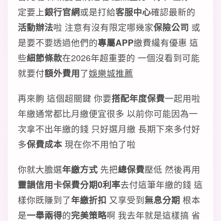
定要上
銀行官網
或是打給
客服中心
確認最新的
活動辦法
啦 注意有沒有限定哪幾家
保險公司
或
是要不要透過他們的
專屬APP
繳費纔有優惠 這
些
細節條款
在2026年超重要的 一個沒看到可能
就要付
額外費用
了
娛樂城推薦
再來齁 這個超關鍵 你要
搭配年度保費
一起用啦
年繳通常都比月繳便宜很多 以前你可能因為一
次拿不出年繳的錢 只好選月繳 長期下來多付好
多
保費成本
現在你不用怕了啦
你就大膽選
年繳方式
先把
總保費
壓低 然後再用
靈韻信用卡保費分期0利率
去付這筆年繳的錢 這
樣你既賺到了
年繳折扣
又享受到
無息分期
根本
是
一舉兩得
的
完美策略
啊 我去年就是這樣搞 省