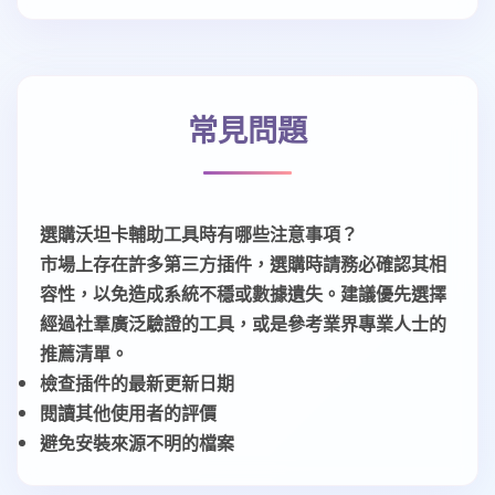
常見問題
選購沃坦卡輔助工具時有哪些注意事項？
市場上存在許多第三方插件，選購時請務必確認其相
容性，以免造成系統不穩或數據遺失。建議優先選擇
經過社羣廣泛驗證的工具，或是參考業界專業人士的
推薦清單。
檢查插件的最新更新日期
閱讀其他使用者的評價
避免安裝來源不明的檔案