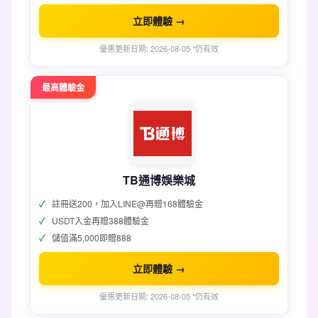
立即體驗 →
優惠更新日期: 2026-08-05 *仍有效
最高體驗金
TB通博娛樂城
註冊送200，加入LINE@再贈168體驗金
USDT入金再贈388體驗金
儲值滿5,000即贈888
立即體驗 →
優惠更新日期: 2026-08-05 *仍有效