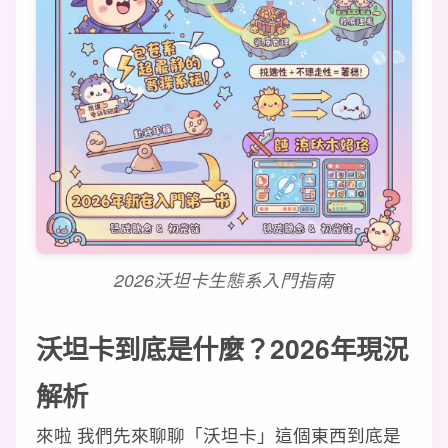
2026沃坦卡生態系入門指南
沃坦卡到底是什麼？2026年現況
解析
來啦 我們先來聊聊「沃坦卡」這個東西到底是