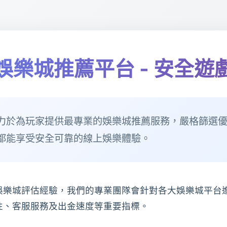
娛樂城推薦平台 - 安全遊
力於為玩家提供最專業的娛樂城推薦服務，嚴格篩選
都能享受安全可靠的線上娛樂體驗。
娛樂城評估經驗，我們的專業團隊會針對各大娛樂城平台
性、客服服務及出金速度等重要指標。