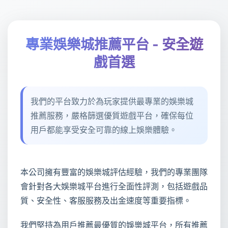
專業娛樂城推薦平台 - 安全遊
戲首選
我們的平台致力於為玩家提供最專業的娛樂城
推薦服務，嚴格篩選優質遊戲平台，確保每位
用戶都能享受安全可靠的線上娛樂體驗。
本公司擁有豐富的娛樂城評估經驗，我們的專業團隊
會針對各大娛樂城平台進行全面性評測，包括遊戲品
質、安全性、客服服務及出金速度等重要指標。
我們堅持為用戶推薦最優質的娛樂城平台，所有推薦