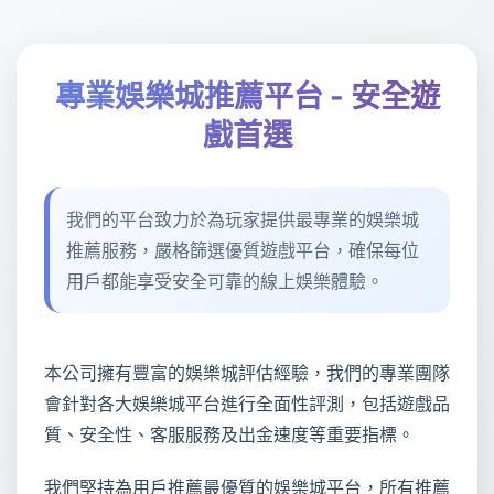
專業娛樂城推薦平台 - 安全遊
戲首選
我們的平台致力於為玩家提供最專業的娛樂城
推薦服務，嚴格篩選優質遊戲平台，確保每位
用戶都能享受安全可靠的線上娛樂體驗。
本公司擁有豐富的娛樂城評估經驗，我們的專業團隊
會針對各大娛樂城平台進行全面性評測，包括遊戲品
質、安全性、客服服務及出金速度等重要指標。
我們堅持為用戶推薦最優質的娛樂城平台，所有推薦