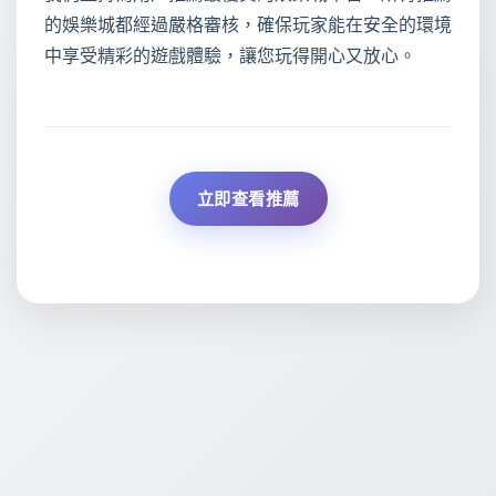
的娛樂城都經過嚴格審核，確保玩家能在安全的環境
中享受精彩的遊戲體驗，讓您玩得開心又放心。
立即查看推薦