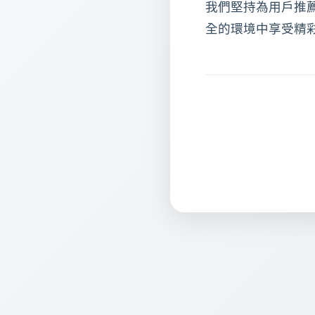
我們堅持為用戶推
全的環境中享受精