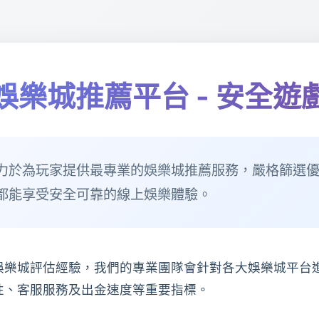
娛樂城推薦平台 - 安全遊
力於為玩家提供最專業的娛樂城推薦服務，嚴格篩選
都能享受安全可靠的線上娛樂體驗。
娛樂城評估經驗，我們的專業團隊會針對各大娛樂城平台
性、客服服務及出金速度等重要指標。