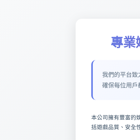
專業
我們的平台致
確保每位用戶
本公司擁有豐富的
括遊戲品質、安全