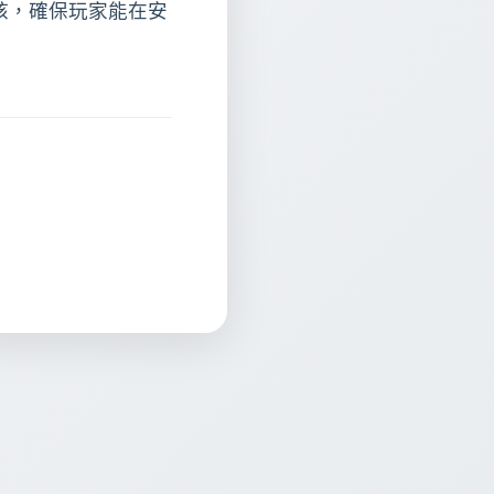
核，確保玩家能在安