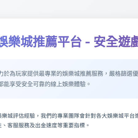
娛樂城推薦平台 - 安全遊
力於為玩家提供最專業的娛樂城推薦服務，嚴格篩選
都能享受安全可靠的線上娛樂體驗。
娛樂城評估經驗，我們的專業團隊會針對各大娛樂城平台
性、客服服務及出金速度等重要指標。