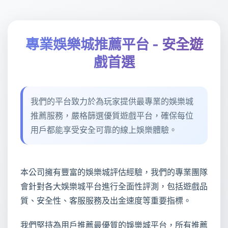
專業娛樂城推薦平台 - 安全遊
戲首選
我們的平台致力於為玩家提供最專業的娛樂城
推薦服務，嚴格篩選優質遊戲平台，確保每位
用戶都能享受安全可靠的線上娛樂體驗。
本公司擁有豐富的娛樂城評估經驗，我們的專業團隊
會針對各大娛樂城平台進行全面性評測，包括遊戲品
質、安全性、客服服務及出金速度等重要指標。
我們堅持為用戶推薦最優質的娛樂城平台，所有推薦