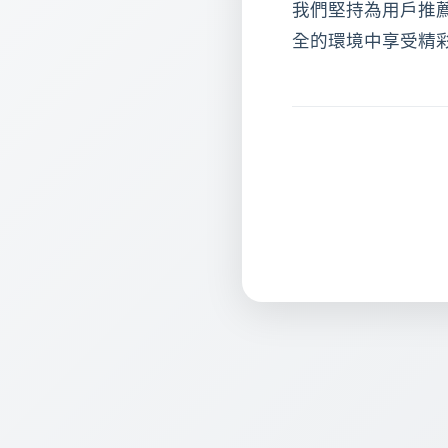
我們堅持為用戶推
全的環境中享受精