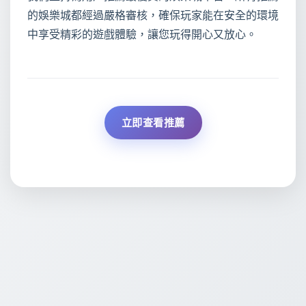
的娛樂城都經過嚴格審核，確保玩家能在安全的環境
中享受精彩的遊戲體驗，讓您玩得開心又放心。
立即查看推薦