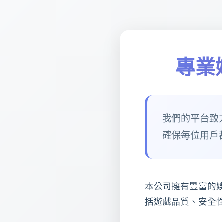
專業
我們的平台致
確保每位用戶
本公司擁有豐富的
括遊戲品質、安全