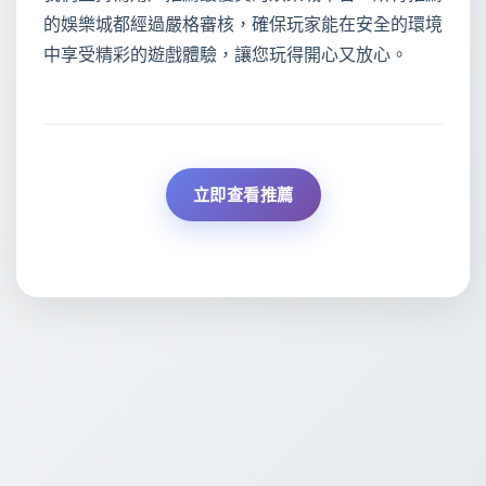
的娛樂城都經過嚴格審核，確保玩家能在安全的環境
中享受精彩的遊戲體驗，讓您玩得開心又放心。
立即查看推薦