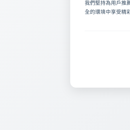
我們堅持為用戶推
全的環境中享受精