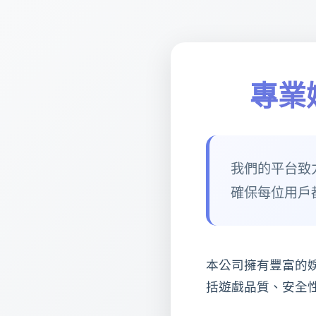
專業
我們的平台致
確保每位用戶
本公司擁有豐富的
括遊戲品質、安全