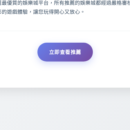
薦最優質的娛樂城平台，所有推薦的娛樂城都經過嚴格審
彩的遊戲體驗，讓您玩得開心又放心。
立即查看推薦