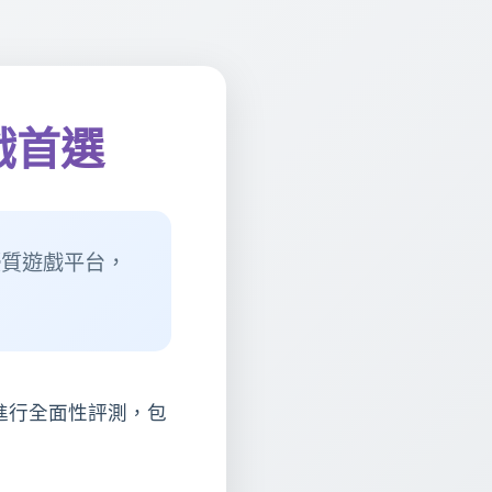
戲首選
優質遊戲平台，
進行全面性評測，包