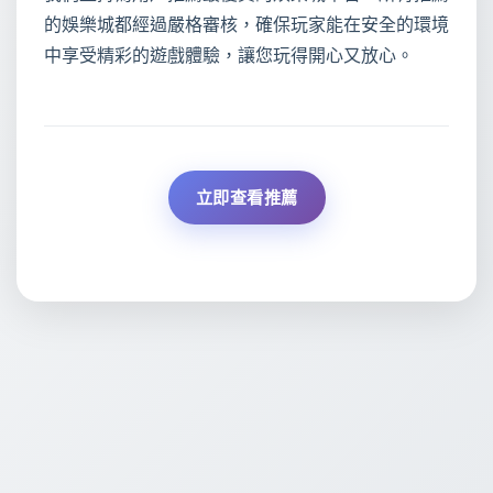
的娛樂城都經過嚴格審核，確保玩家能在安全的環境
中享受精彩的遊戲體驗，讓您玩得開心又放心。
立即查看推薦