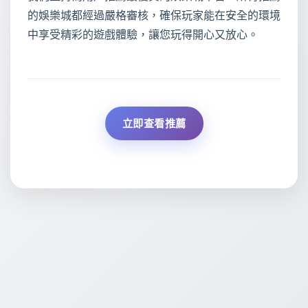
的娛樂城都經過嚴格審核，確保玩家能在安全的環境
中享受精彩的遊戲體驗，讓您玩得開心又放心。
立即查看推薦